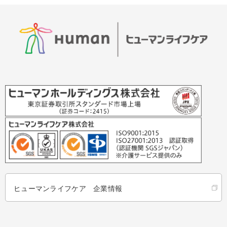
ヒューマンライフケア 企業情報