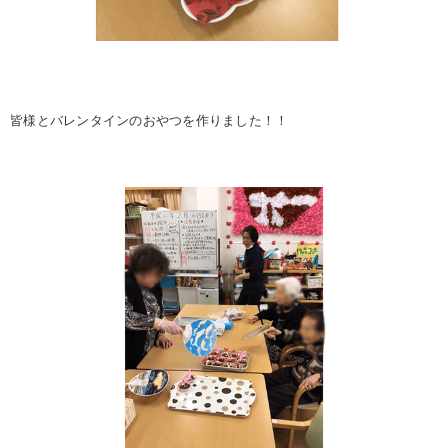
皆様とバレンタインのおやつを作りました！！