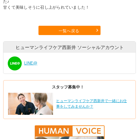
た♪
甘くて美味しそうに召し上がられていました！
一覧へ戻る
ヒューマンライフケア西新井
ソーシャルアカウント
LINE@
スタッフ募集中！
ヒューマンライフケア西新井で一緒にお仕
事をしてみませんか？