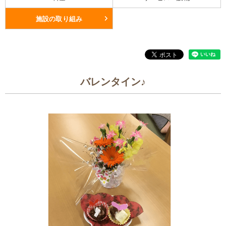
施設の取り組み
バレンタイン♪