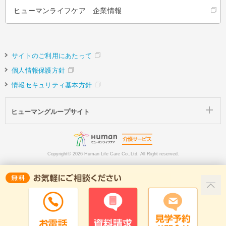
ヒューマンライフケア 企業情報
サイトのご利用にあたって
個人情報保護方針
情報セキュリティ基本方針
ヒューマングループサイト
Copyright©
2026 Human Life Care Co.,Ltd. All Right reserved.