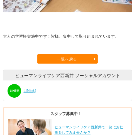
大人の学習帳実施中です！皆様、集中して取り組まれています。
一覧へ戻る
ヒューマンライフケア西新井
ソーシャルアカウント
LINE@
スタッフ募集中！
ヒューマンライフケア西新井で一緒にお仕
事をしてみませんか？