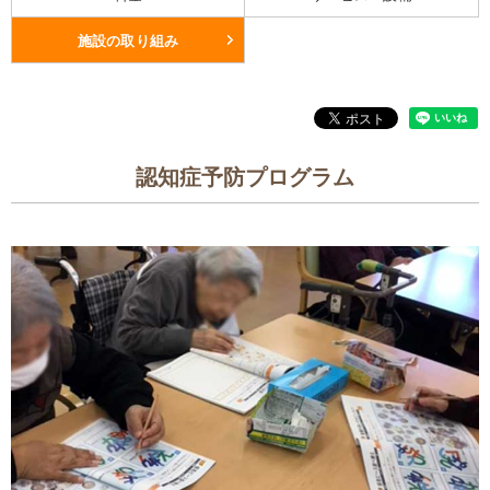
施設の取り組み
認知症予防プログラム