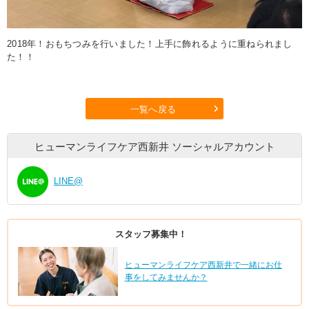
2018年！おもちつみを行いました！上手に飾れるように重ねられまし
た！！
一覧へ戻る
ヒューマンライフケア西新井
ソーシャルアカウント
LINE@
スタッフ募集中！
ヒューマンライフケア西新井で一緒にお仕
事をしてみませんか？