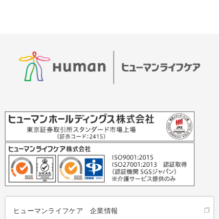
ヒューマンライフケア 企業情報