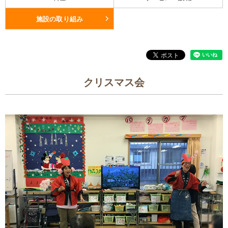
施設の取り組み
クリスマス会