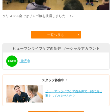
クリスマス会ではリンゴ娘を披露しました！！♪
一覧へ戻る
ヒューマンライフケア西新井
ソーシャルアカウント
LINE@
スタッフ募集中！
ヒューマンライフケア西新井で一緒にお仕
事をしてみませんか？