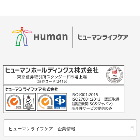
ヒューマンライフケア 企業情報