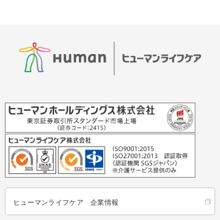
ヒューマンライフケア 企業情報