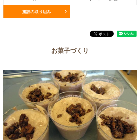
施設の取り組み
お菓子づくり