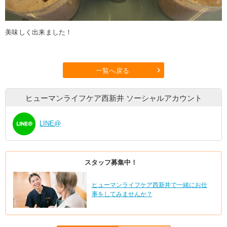
美味しく出来ました！
一覧へ戻る
ヒューマンライフケア西新井
ソーシャルアカウント
LINE@
スタッフ募集中！
ヒューマンライフケア西新井で一緒にお仕
事をしてみませんか？