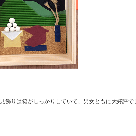
見飾りは箱がしっかりしていて、男女ともに大好評で