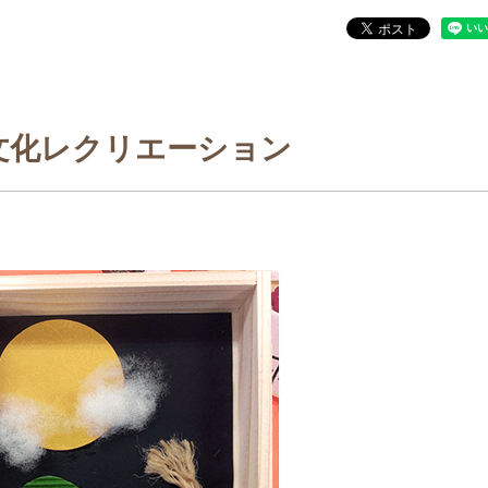
文化レクリエーション