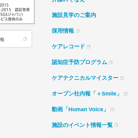
施設見学のご案内
採用情報
情報
ケアレコード
認知症予防プログラム
ケアテクニカルマイスター
オープン社内報「＋Smile」
動画「Human Voice」
施設のイベント情報一覧