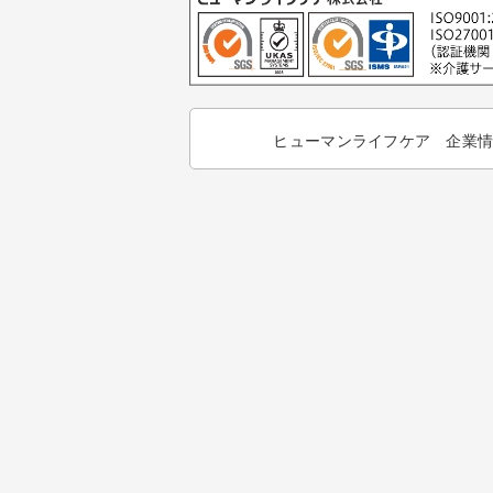
ヒューマンライフケア 企業