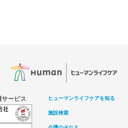
護サービス
ヒューマンライフケアを知る
施設検索
介護のそなえ