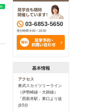
03-6853-5650
受付時間 9:00～18:00
基本情報
アクセス
東武スカイツリーライン
（伊勢崎線・大師線）
「西新井駅」東口より徒
歩5分