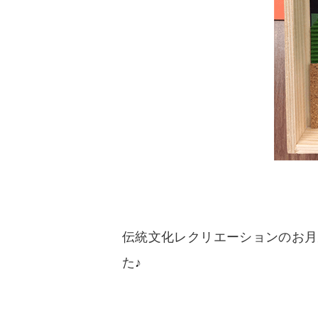
伝統文化レクリエーションのお月
た♪