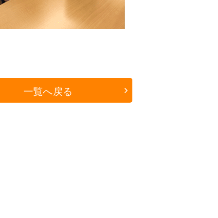
一覧へ戻る