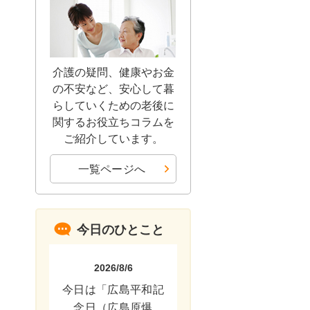
介護の疑問、健康やお金
の不安など、安心して暮
らしていくための老後に
関するお役立ちコラムを
ご紹介しています。
一覧ページへ
今日のひとこと
2026/8/6
今日は「広島平和記
念日（広島原爆