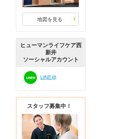
地図を見る
ヒューマンライフケア西
新井
ソーシャルアカウント
LINE@
スタッフ募集中！