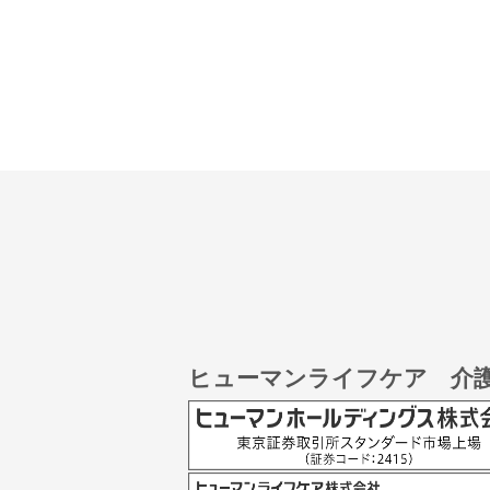
ヒューマンライフケア 介