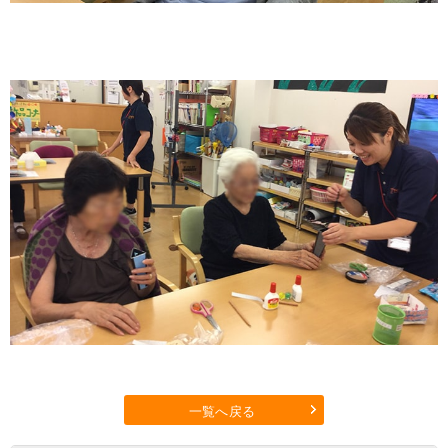
一覧へ戻る