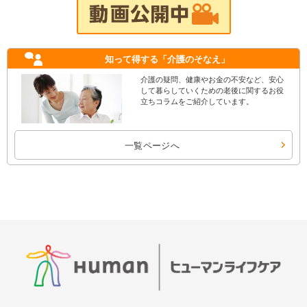
知って得する
「介護のそなえ」
介護の疑問、健康やお金の不安など、安心
して暮らしていくための老後に関するお役
立ちコラムをご紹介しています。
一覧ページへ