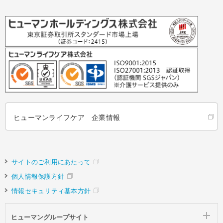
ヒューマンライフケア 企業情報
サイトのご利用にあたって
個人情報保護方針
情報セキュリティ基本方針
ヒューマングループサイト