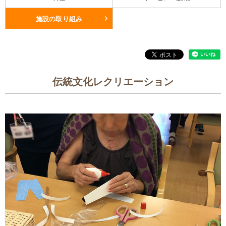
施設の取り組み
伝統文化レクリエーション