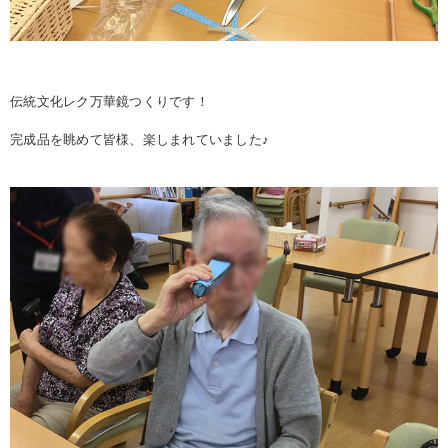
伝統文化レク万華鏡つくりです！
完成品を眺めて皆様、楽しまれていました♪