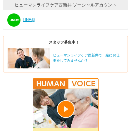
ヒューマンライフケア西新井
ソーシャルアカウント
LINE@
スタッフ募集中！
ヒューマンライフケア西新井で一緒にお仕
事をしてみませんか？