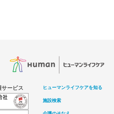
護サービス
ヒューマンライフケアを知る
施設検索
介護のそなえ