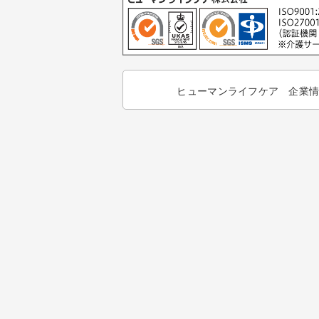
ヒューマンライフケア 企業