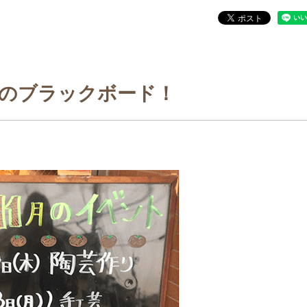
月のブラックボード！