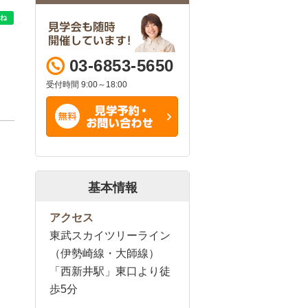
03-6853-5650
受付時間 9:00～18:00
基本情報
アクセス
東武スカイツリーライン
（伊勢崎線・大師線）
「西新井駅」東口より徒
歩5分