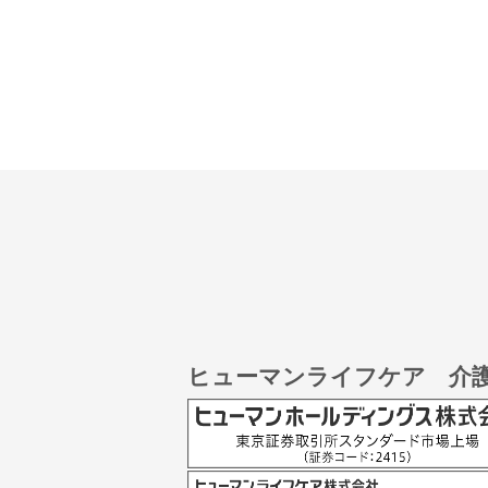
ヒューマンライフケア 介