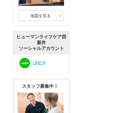
地図を見る
ヒューマンライフケア西
新井
ソーシャルアカウント
LINE@
スタッフ募集中！