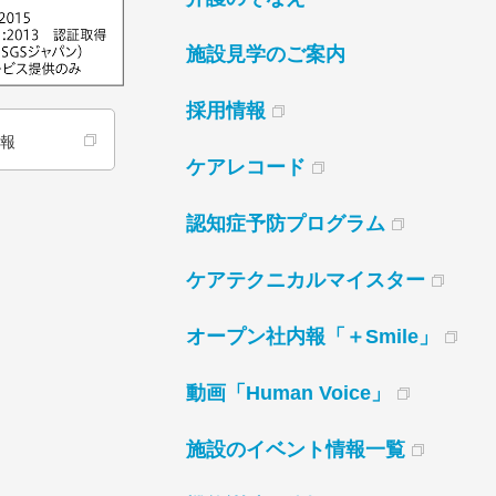
施設見学のご案内
採用情報
情報
ケアレコード
認知症予防プログラム
ケアテクニカルマイスター
オープン社内報「＋Smile」
動画「Human Voice」
施設のイベント情報一覧