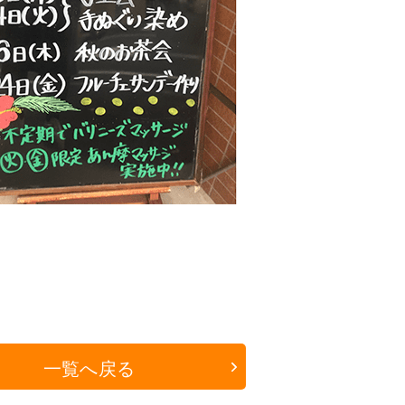
一覧へ戻る