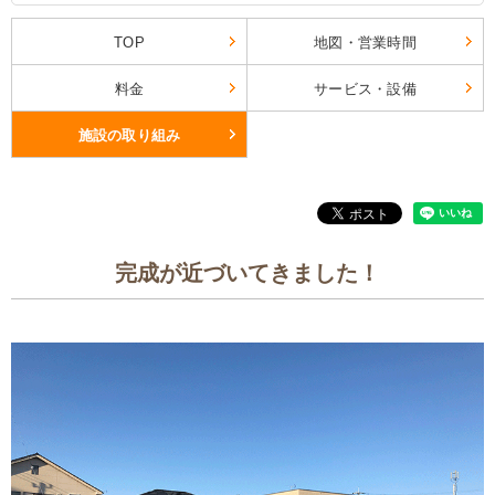
TOP
地図・営業時間
料金
サービス・設備
施設の取り組み
完成が近づいてきました！