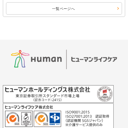
一覧ページへ