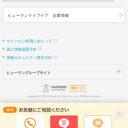
ヒューマンライフケア 企業情報
サイトのご利用にあたって
個人情報保護方針
情報セキュリティ基本方針
ヒューマングループサイト
Copyright©
2026 Human Life Care Co.,Ltd. All Right reserved.