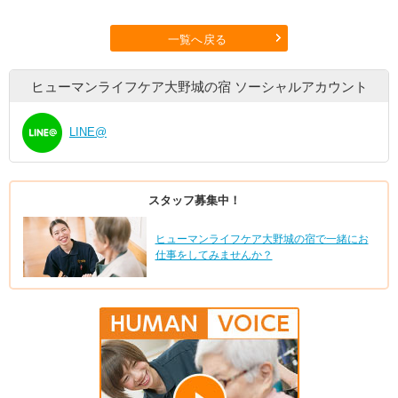
一覧へ戻る
ヒューマンライフケア大野城の宿
ソーシャルアカウント
LINE@
スタッフ募集中！
ヒューマンライフケア大野城の宿で一緒にお
仕事をしてみませんか？