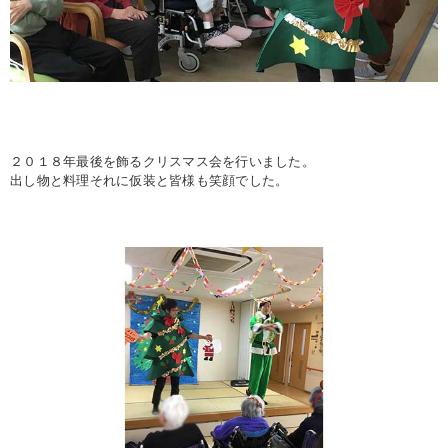
２０１８年最後を飾るクリスマス会を行いました。
出し物と料理それに仮装と皆様も笑顔でした。