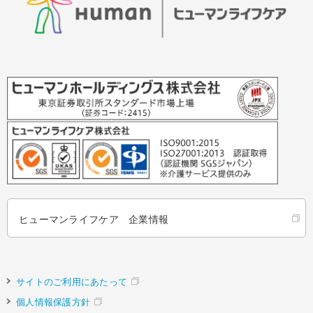
ヒューマンライフケア 企業情報
サイトのご利用にあたって
個人情報保護方針