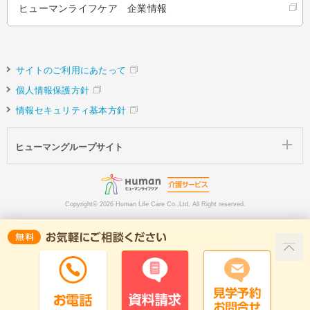
ヒューマンライフケア 企業情報
サイトのご利用にあたって
個人情報保護方針
情報セキュリティ基本方針
ヒューマングループサイト
Copyright©
2026 Human Life Care Co.,Ltd. All Right reserved.