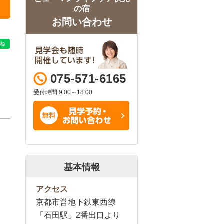
の宿
お問い合わせ
075-571-6165
受付時間 9:00～18:00
基本情報
アクセス
京都市営地下鉄東西線
「石田駅」2番出口より