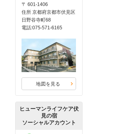
〒 601-1406
住所 京都府京都市伏見区
日野谷寺町68
電話:075-571-6165
地図を見る
ヒューマンライフケア伏
見の宿
ソーシャルアカウント