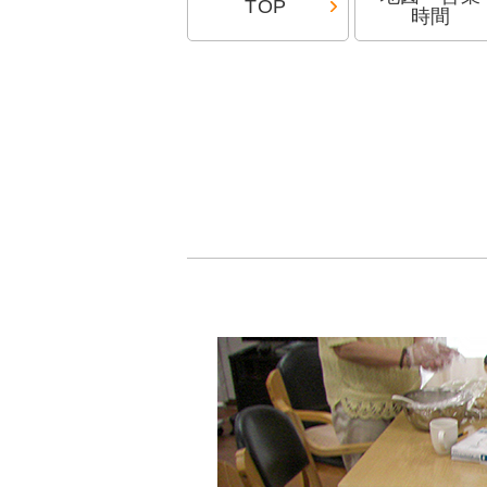
TOP
時間