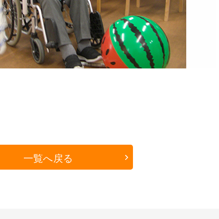
一覧へ戻る