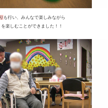
り
も行い、みんなで楽しみながら
りを楽しむことができました！！