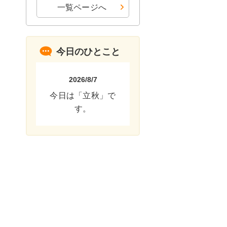
一覧ページへ
今日のひとこと
2026/8/7
今日は「立秋」で
す。