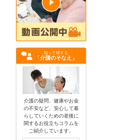
知って得する
「介護のそなえ」
介護の疑問、健康やお金
の不安など、安心して暮
らしていくための老後に
関するお役立ちコラムを
ご紹介しています。