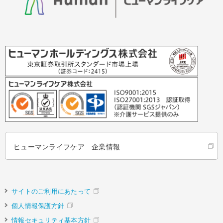
ヒューマンライフケア 企業情報
サイトのご利用にあたって
個人情報保護方針
情報セキュリティ基本方針