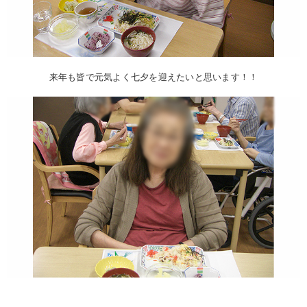
来年も皆で元気よく七夕を迎えたいと思います！！