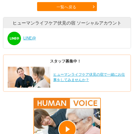
一覧へ戻る
ヒューマンライフケア伏見の宿
ソーシャルアカウント
LINE@
スタッフ募集中！
ヒューマンライフケア伏見の宿で一緒にお仕
事をしてみませんか？