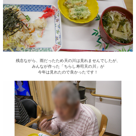
残念ながら、雨だったため天の川は見れませんでしたが、
みんなが作った「ちらし寿司天の川」が
今年は見れたので良かったです！