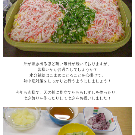
汗が噴き出るほど暑い毎日が続いておりますが、
皆様いかかお過ごしでしょうか？
水分補給はこまめにとることを心掛けて、
熱中症対策をしっかりと行うようにしましょう！
今年も皆様で、天の川に見立てたちらしずしを作ったり、
七夕飾りを作ったりして七夕をお祝いしました！