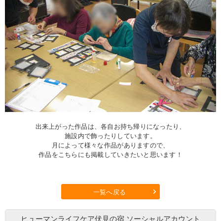
出来上がった作品は、各自お持ち帰りになったり、
施設内で飾ったりしています。
月によって様々な作品がありますので、
作品をこちらにも掲載していきたいと思います！
一覧へ戻る
ヒューマンライフケア伏見の宿
ソーシャルアカウント