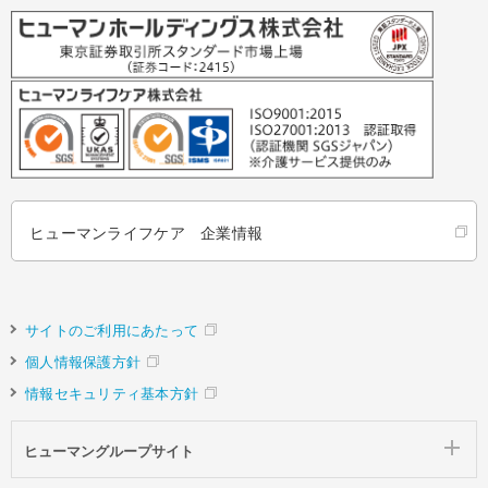
ヒューマンライフケア 企業情報
サイトのご利用にあたって
個人情報保護方針
情報セキュリティ基本方針
ヒューマングループサイト