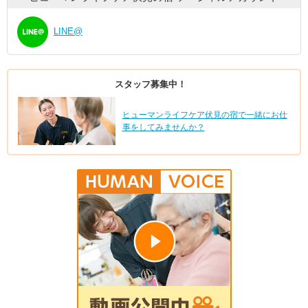
LINE@
スタッフ募集中！
ヒューマンライフケア伏見の宿で一緒にお仕
事をしてみませんか？