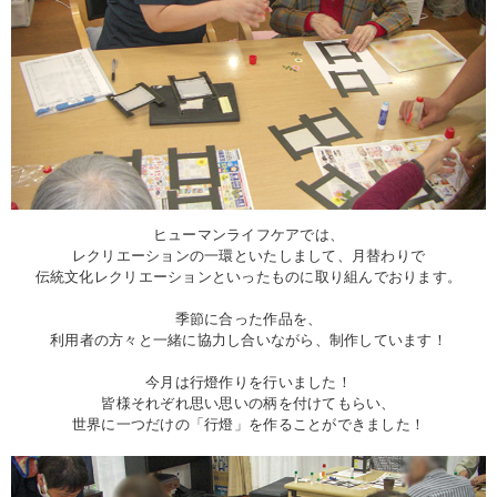
ヒューマンライフケアでは、
レクリエーションの一環といたしまして、月替わりで
伝統文化レクリエーションといったものに取り組んでおります。
季節に合った作品を、
利用者の方々と一緒に協力し合いながら、制作しています！
今月は行燈作りを行いました！
皆様それぞれ思い思いの柄を付けてもらい、
世界に一つだけの「行燈」を作ることができました！