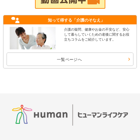
知って得する
「介護のそなえ」
介護の疑問、健康やお金の不安など、安心
して暮らしていくための老後に関するお役
立ちコラムをご紹介しています。
一覧ページへ