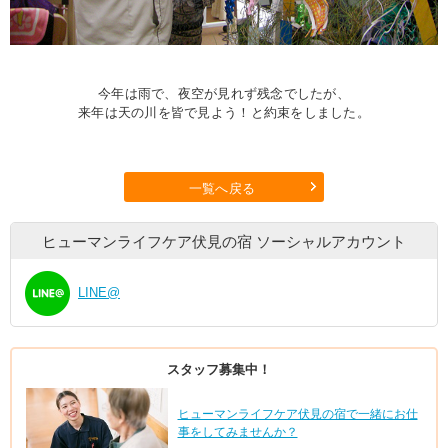
今年は雨で、夜空が見れず残念でしたが、
来年は天の川を皆で見よう！と約束をしました。
一覧へ戻る
ヒューマンライフケア伏見の宿
ソーシャルアカウント
LINE@
スタッフ募集中！
ヒューマンライフケア伏見の宿で一緒にお仕
事をしてみませんか？