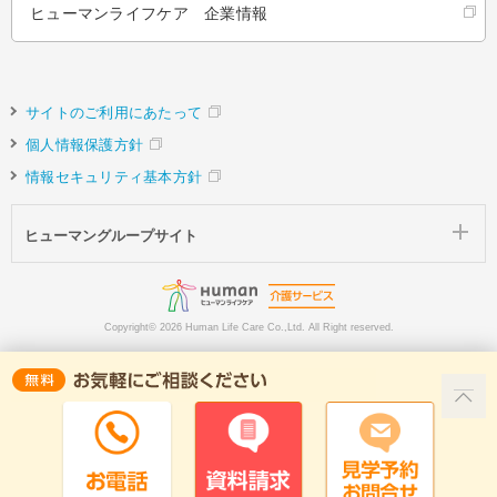
ヒューマンライフケア 企業情報
サイトのご利用にあたって
個人情報保護方針
情報セキュリティ基本方針
ヒューマングループサイト
Copyright©
2026 Human Life Care Co.,Ltd. All Right reserved.