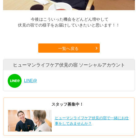
今後はこういった機会をどんどん増やして
伏見の宿での様子をお届けしていきたいと思います！！
一覧へ戻る
ヒューマンライフケア伏見の宿
ソーシャルアカウント
LINE@
スタッフ募集中！
ヒューマンライフケア伏見の宿で一緒にお仕
事をしてみませんか？