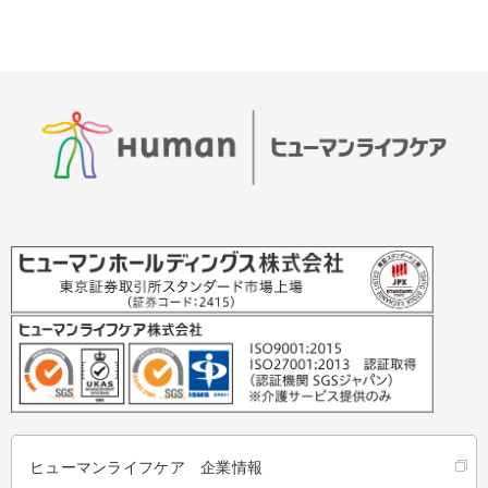
ヒューマンライフケア 企業情報