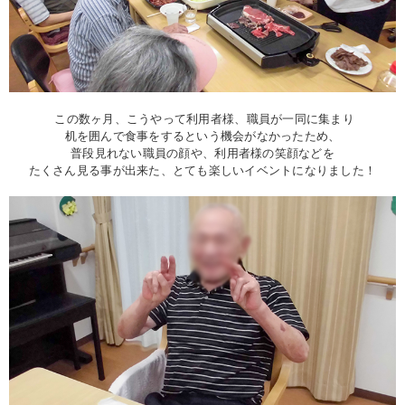
この数ヶ月、こうやって利用者様、職員が一同に集まり
机を囲んで食事をするという機会がなかったため、
普段見れない職員の顔や、利用者様の笑顔などを
たくさん見る事が出来た、とても楽しいイベントになりました！