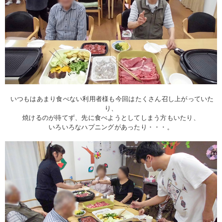
いつもはあまり食べない利用者様も今回はたくさん召し上がっていた
り、
焼けるのが待てず、先に食べようとしてしまう方もいたり、
いろいろなハプニングがあったり・・・。