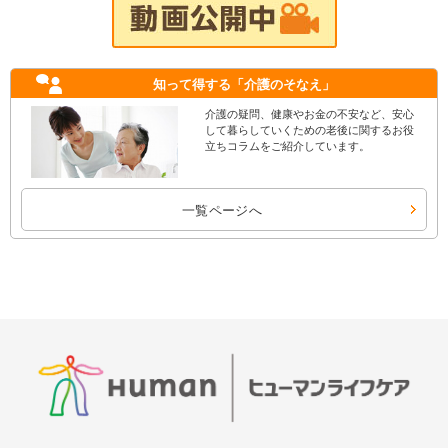
知って得する
「介護のそなえ」
介護の疑問、健康やお金の不安など、安心
して暮らしていくための老後に関するお役
立ちコラムをご紹介しています。
一覧ページへ