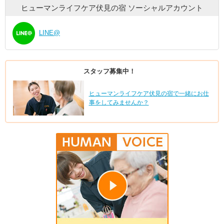
ヒューマンライフケア伏見の宿
ソーシャルアカウント
LINE@
スタッフ募集中！
ヒューマンライフケア伏見の宿で一緒にお仕
事をしてみませんか？