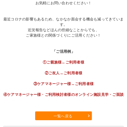
お気軽にお問い合わせください！
最近コロナの影響もあるため、なかなか面会する機会も減ってきていま
す。
近況報告などほんの些細なことからでも、
ご家族様との関係づくりにご活用ください！
「ご活用例」
①ご親族様↔ご利用者様
②ご友人↔ご利用者様
③ケアマネージャー様↔ご利用者様
④ケアマネージャー様・ご利用検討者様のオンライン施設見学・ご面談
一覧へ戻る