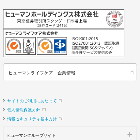
ヒューマンライフケア 企業情報
サイトのご利用にあたって
個人情報保護方針
情報セキュリティ基本方針
ヒューマングループサイト