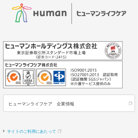
ヒューマンライフケア 企業情報
サイトのご利用にあたって