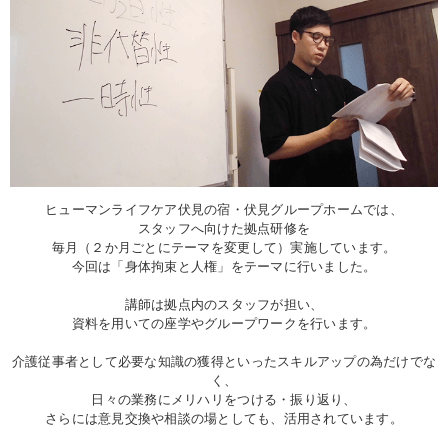
ヒューマンライフケア伏見の宿・伏見グループホームでは、
スタッフへ向けた拠点研修を
毎月（２か月ごとにテーマを変更して）実施しています。
今回は「身体拘束と人権」をテーマに行いました。
講師は拠点内のスタッフが担い、
資料を用いての座学やグループワークを行います。
介護従事者として必要な知識の獲得といったスキルアップの為だけでな
く、
日々の業務にメリハリをつける・振り返り、
さらには意見交換や相談の場としても、活用されています。