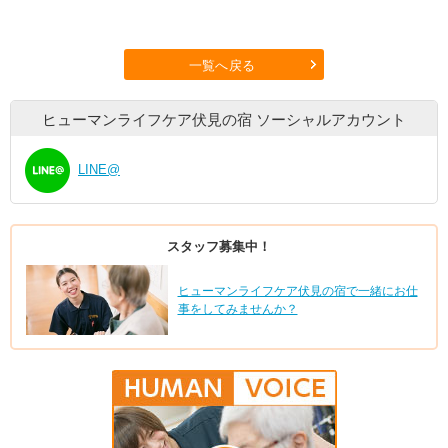
一覧へ戻る
ヒューマンライフケア伏見の宿
ソーシャルアカウント
LINE@
スタッフ募集中！
ヒューマンライフケア伏見の宿で一緒にお仕
事をしてみませんか？