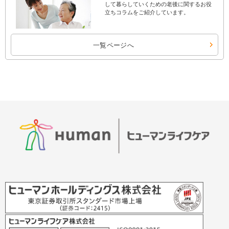
して暮らしていくための老後に関するお役
立ちコラムをご紹介しています。
一覧ページへ