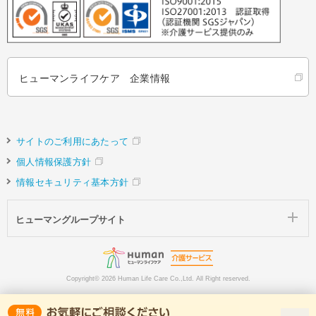
ヒューマンライフケア 企業情報
サイトのご利用にあたって
個人情報保護方針
情報セキュリティ基本方針
ヒューマングループサイト
Copyright©
2026 Human Life Care Co.,Ltd. All Right reserved.