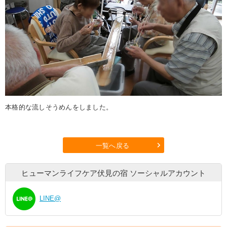
本格的な流しそうめんをしました。
一覧へ戻る
ヒューマンライフケア伏見の宿
ソーシャルアカウント
LINE@