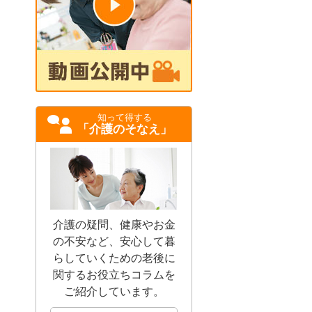
知って得する
「介護のそなえ」
介護の疑問、健康やお金
の不安など、安心して暮
らしていくための老後に
関するお役立ちコラムを
ご紹介しています。