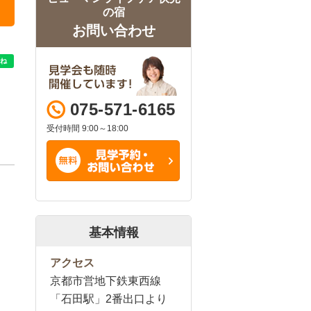
の宿
お問い合わせ
075-571-6165
受付時間 9:00～18:00
基本情報
アクセス
京都市営地下鉄東西線
「石田駅」2番出口より