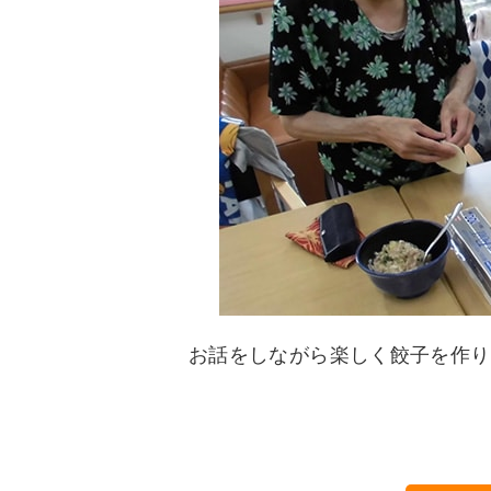
お話をしながら楽しく餃子を作り