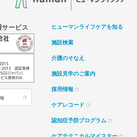
護サービス
ヒューマンライフケアを知る
施設検索
介護のそなえ
施設見学のご案内
採用情報
情報
ケアレコード
認知症予防プログラム
ケアテクニカルマイスター