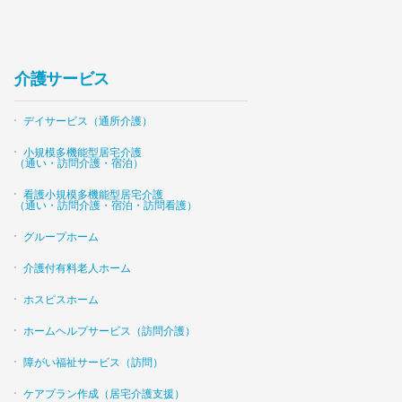
介護サービス
デイサービス（通所介護）
小規模多機能型居宅介護
（通い・訪問介護・宿泊）
看護小規模多機能型居宅介護
（通い・訪問介護・宿泊・訪問看護）
グループホーム
介護付有料老人ホーム
ホスピスホーム
ホームヘルプサービス（訪問介護）
障がい福祉サービス（訪問）
ケアプラン作成（居宅介護支援）