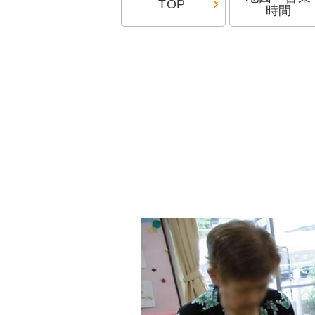
TOP
時間