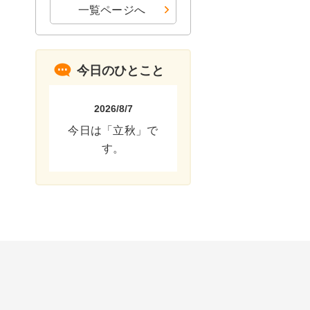
一覧ページへ
今日のひとこと
2026/8/7
今日は「立秋」で
す。