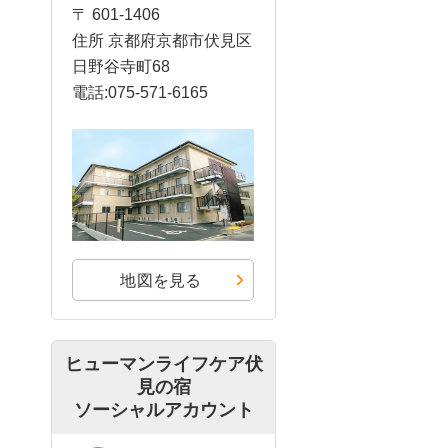
〒 601-1406
住所 京都府京都市伏見区
日野谷寺町68
電話:075-571-6165
地図を見る
ヒューマンライフケア伏
見の宿
ソーシャルアカウント