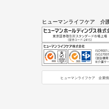
ヒューマンライフケア 介
ヒューマンライフケア 企業