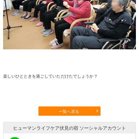
楽しいひとときを過ごしていただけたでしょうか？
一覧へ戻る
ヒューマンライフケア伏見の宿
ソーシャルアカウント