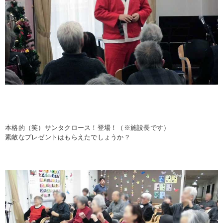
本格的（笑）サンタクロース！登場！（※施設長です）
素敵なプレゼントはもらえたでしょうか？