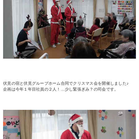
伏見の宿と伏見グループホーム合同でクリスマス会を開催しました♪
企画は今年１年目社員の２人！…少し緊張ぎみ？の司会です。