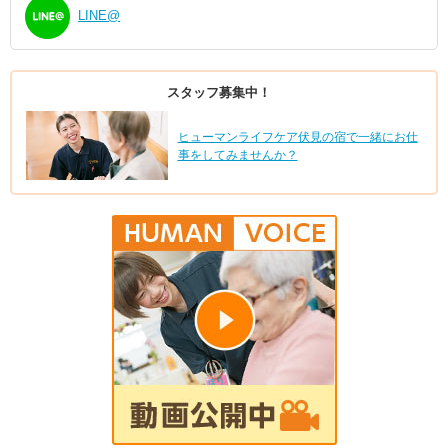
LINE@
スタッフ募集中！
ヒューマンライフケア伏見の宿で一緒にお仕
事をしてみませんか？