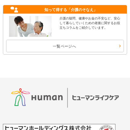
知って得する
「介護のそなえ」
介護の疑問、健康やお金の不安など、安心
して暮らしていくための老後に関するお役
立ちコラムをご紹介しています。
一覧ページへ