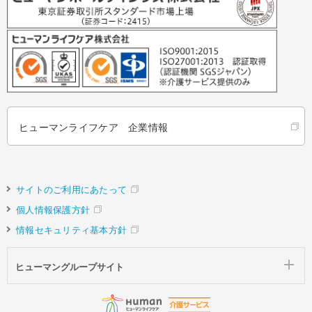
ヒューマンライフケア 企業情報
サイトのご利用にあたって
個人情報保護方針
情報セキュリティ基本方針
ヒューマングループサイト