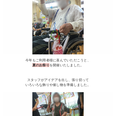
今年もご利用者様に喜んでいただこうと、
夏のお祭り
を開催いたしました。
スタッフがアイデアを出し、張り切って
いろいろな飾りや催し物を準備しました。