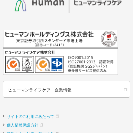
ヒューマンライフケア 企業情報
サイトのご利用にあたって
個人情報保護方針