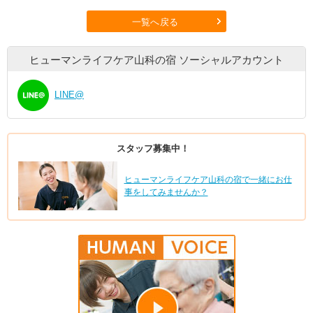
一覧へ戻る
ヒューマンライフケア山科の宿
ソーシャルアカウント
LINE@
スタッフ募集中！
ヒューマンライフケア山科の宿で一緒にお仕
事をしてみませんか？