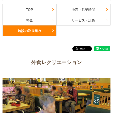
TOP
地図・営業時間
料金
サービス・設備
施設の取り組み
外食レクリエーション