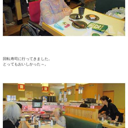
回転寿司に行ってきました。
とってもおいしかった～。