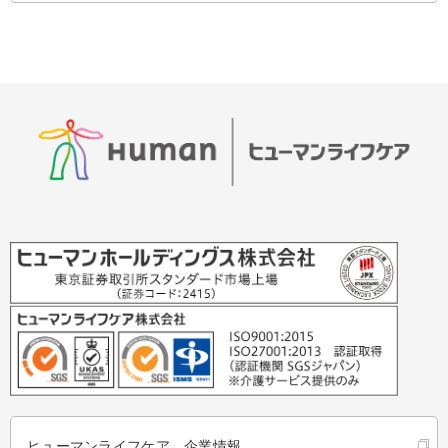
ヒューマンライフケア 企業情報