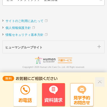
サイトのご利用にあたって
個人情報保護方針
情報セキュリティ基本方針
ヒューマングループサイト
Copyright©
2026 Human Life Care Co.,Ltd. All Right reserved.