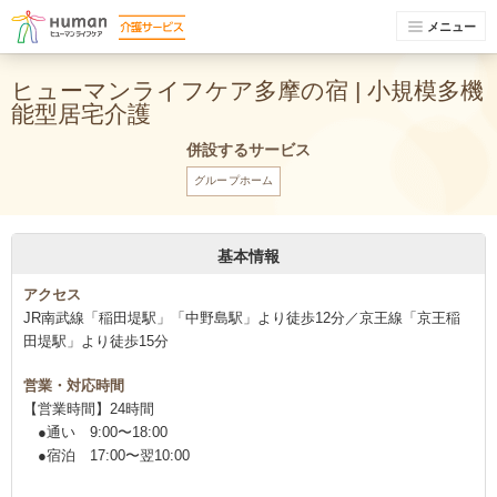
メニュー
ヒューマンライフケア多摩の宿 | 小規模多機
能型居宅介護
併設するサービス
グループホーム
基本情報
アクセス
JR南武線「稲田堤駅」「中野島駅」より徒歩12分／京王線「京王稲
田堤駅」より徒歩15分
営業・対応時間
【営業時間】24時間
●通い 9:00〜18:00
●宿泊 17:00〜翌10:00