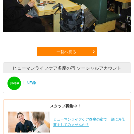
一覧へ戻る
ヒューマンライフケア多摩の宿
ソーシャルアカウント
LINE@
スタッフ募集中！
ヒューマンライフケア多摩の宿で一緒にお仕
事をしてみませんか？