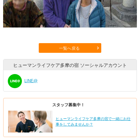
一覧へ戻る
ヒューマンライフケア多摩の宿
ソーシャルアカウント
LINE@
スタッフ募集中！
ヒューマンライフケア多摩の宿で一緒にお仕
事をしてみませんか？