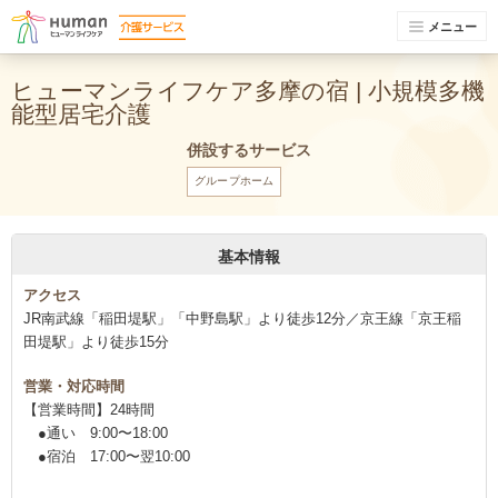
メニュー
ヒューマンライフケア多摩の宿 | 小規模多機
能型居宅介護
併設するサービス
グループホーム
基本情報
アクセス
JR南武線「稲田堤駅」「中野島駅」より徒歩12分／京王線「京王稲
田堤駅」より徒歩15分
営業・対応時間
【営業時間】24時間
●通い 9:00〜18:00
●宿泊 17:00〜翌10:00