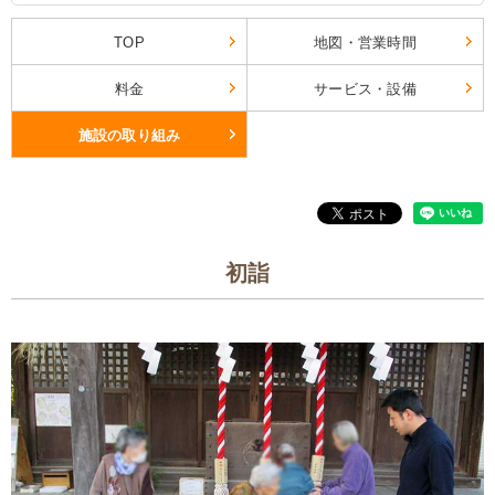
TOP
地図・営業時間
料金
サービス・設備
施設の取り組み
初詣