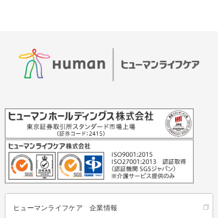
ヒューマンライフケア 企業情報