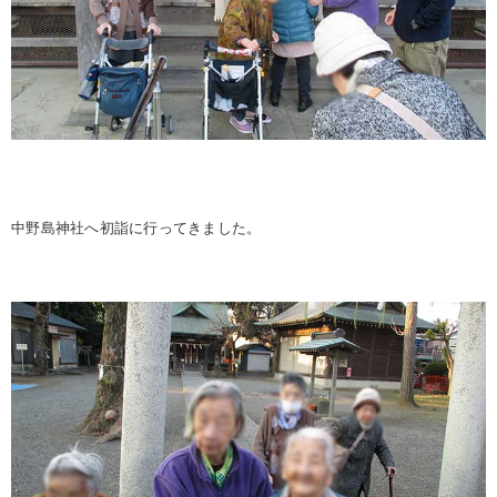
中野島神社へ初詣に行ってきました。