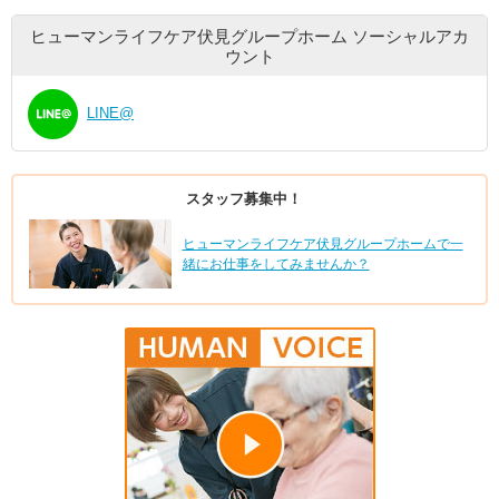
ヒューマンライフケア伏見グループホーム
ソーシャルアカ
ウント
LINE@
スタッフ募集中！
ヒューマンライフケア伏見グループホームで一
緒にお仕事をしてみませんか？