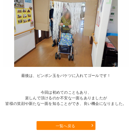
最後は、ピンポン玉をバケツに入れてゴールです！
今回は初めてのこともあり、
楽しんで頂けるのか不安な一面もありましたが
皆様の笑顔や新たな一面を知ることができ、良い機会になりました。
一覧へ戻る