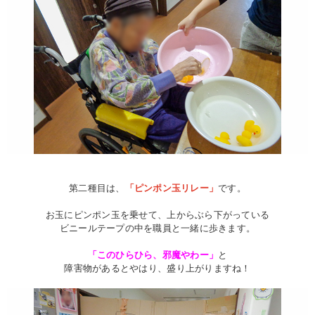
第二種目は、
「ピンポン玉リレー」
です。
お玉にピンポン玉を乗せて、上からぶら下がっている
ビニールテープの中を職員と一緒に歩きます。
「このひらひら、邪魔やわー」
と
障害物があるとやはり、盛り上がりますね！