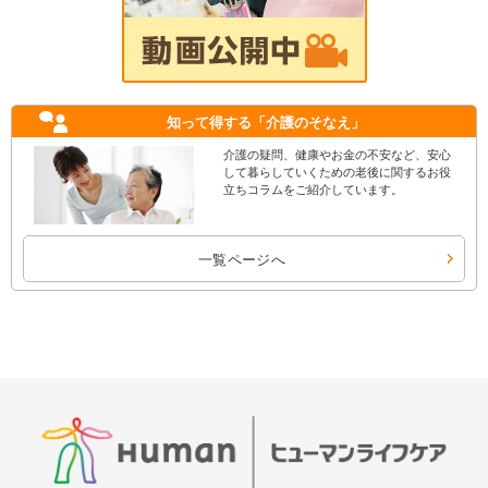
知って得する
「介護のそなえ」
介護の疑問、健康やお金の不安など、安心
して暮らしていくための老後に関するお役
立ちコラムをご紹介しています。
一覧ページへ