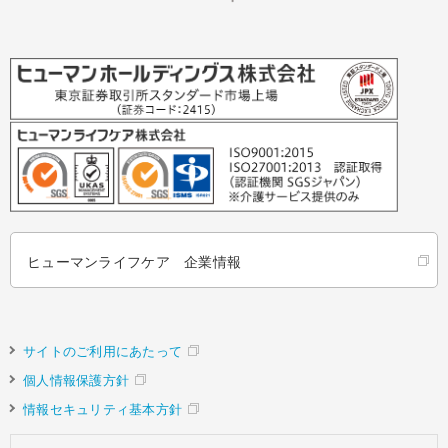
ヒューマンライフケア 企業情報
サイトのご利用にあたって
個人情報保護方針
情報セキュリティ基本方針