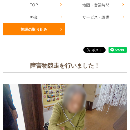
TOP
地図・営業時間
料金
サービス・設備
施設の取り組み
障害物競走を行いました！