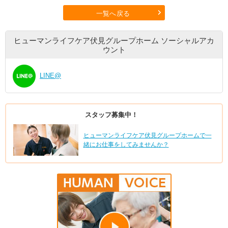
一覧へ戻る
ヒューマンライフケア伏見グループホーム
ソーシャルアカ
ウント
LINE@
スタッフ募集中！
ヒューマンライフケア伏見グループホームで一
緒にお仕事をしてみませんか？