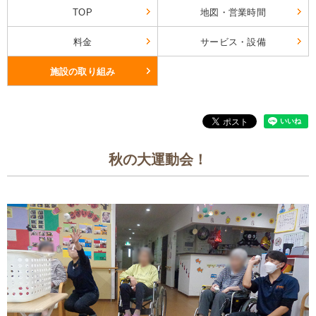
TOP
地図・営業時間
料金
サービス・設備
施設の取り組み
秋の大運動会！