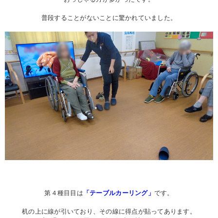
普段することがないことに驚かれていました。
第４種目目は
「テーブルカーリング」
です。
机の上に線が引いており、その線に得点が貼ってあります。