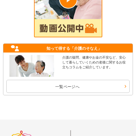
知って得する
「介護のそなえ」
介護の疑問、健康やお金の不安など、安心
して暮らしていくための老後に関するお役
立ちコラムをご紹介しています。
一覧ページへ