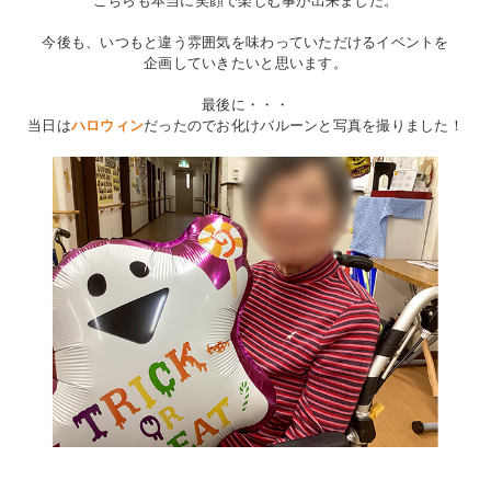
こちらも本当に笑顔で楽しむ事が出来ました。
今後も、いつもと違う雰囲気を味わっていただけるイベントを
企画していきたいと思います。
最後に・・・
当日は
ハロウィン
だったのでお化けバルーンと写真を撮りました！