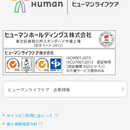
ヒューマンライフケア 企業情報
サイトのご利用にあたって
個人情報保護方針