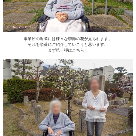
事業所の近隣には様々な季節の花が見られます。
それを順番にご紹介していこうと思います。
まず第一弾はこちら！