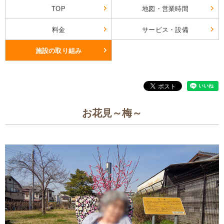
TOP
地図・営業時間
料金
サービス・設備
施設の取り組み
お花見～梅～