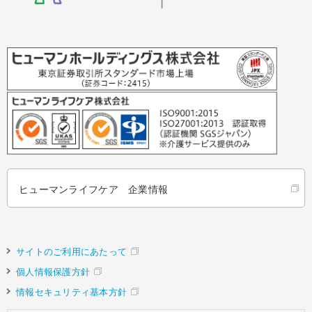
ヒューマンライフケア 企業情報
サイトのご利用にあたって
個人情報保護方針
情報セキュリティ基本方針