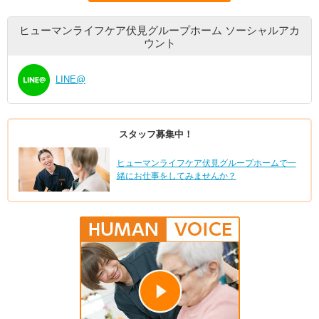
ヒューマンライフケア伏見グループホーム
ソーシャルアカ
ウント
LINE@
スタッフ募集中！
ヒューマンライフケア伏見グループホームで一
緒にお仕事をしてみませんか？