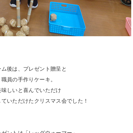
ーム後は、プレゼント贈呈と
職員の手作りケーキ。
美味しいと喜んでいただけ
していただけたクリスマス会でした！