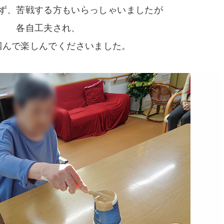
ず、苦戦する方もいらっしゃいましたが
各自工夫され、
掴んで楽しんでくださいました。