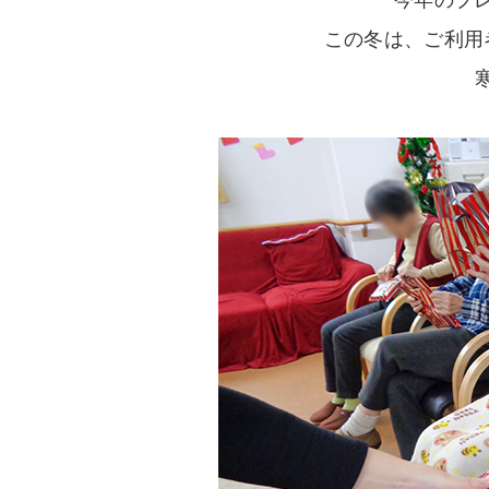
今年のプ
この冬は、ご利用