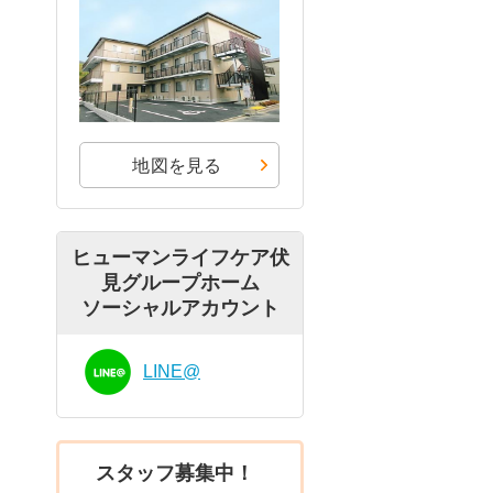
地図を見る
ヒューマンライフケア伏
見グループホーム
ソーシャルアカウント
LINE@
スタッフ募集中！