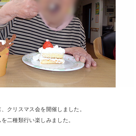
末、クリスマス会を開催しました。
ムを二種類行い楽しみました。