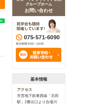
グループホーム
お問い合わせ
075-571-6090
受付時間 9:00～18:00
基本情報
アクセス
市営地下鉄東西線「石田
駅」2番出口より合場川