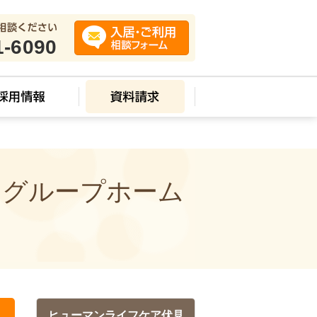
1-6090
 グループホーム
ヒューマンライフケア伏見