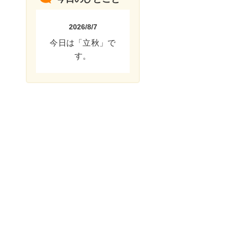
2026/8/7
今日は「立秋」で
す。