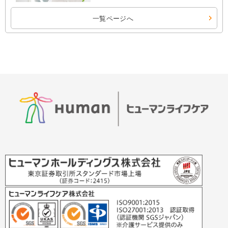
一覧ページへ