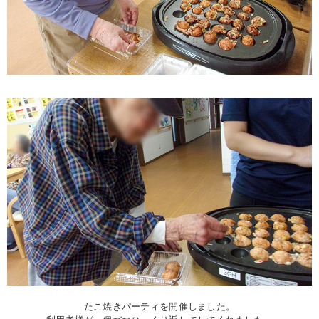
たこ焼きパーティを開催しました。