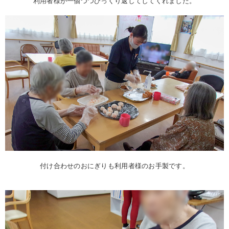
利用者様が一個づつひっくり返してしてくれました。
付け合わせのおにぎりも利用者様のお手製です。