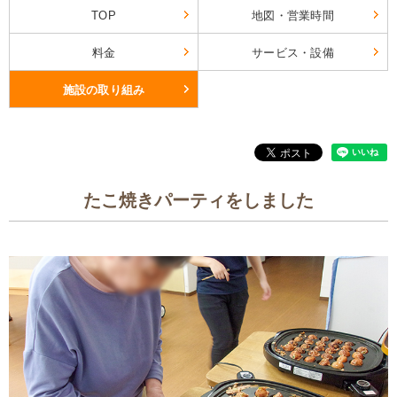
TOP
地図・営業時間
料金
サービス・設備
施設の取り組み
たこ焼きパーティをしました