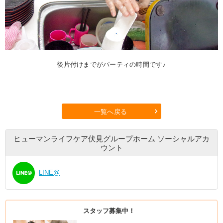
後片付けまでがパーティの時間です♪
一覧へ戻る
ヒューマンライフケア伏見グループホーム
ソーシャルアカ
ウント
LINE@
スタッフ募集中！