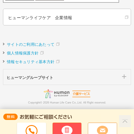
ヒューマンライフケア 企業情報
サイトのご利用にあたって
個人情報保護方針
情報セキュリティ基本方針
ヒューマングループサイト
Copyright©
2026 Human Life Care Co.,Ltd. All Right reserved.