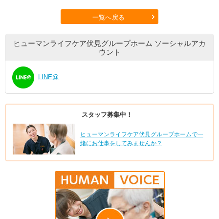
一覧へ戻る
ヒューマンライフケア伏見グループホーム
ソーシャルアカ
ウント
LINE@
スタッフ募集中！
ヒューマンライフケア伏見グループホームで一
緒にお仕事をしてみませんか？