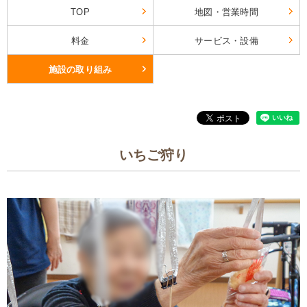
TOP
地図・営業時間
料金
サービス・設備
施設の取り組み
いちご狩り