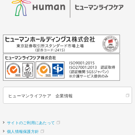
ヒューマンライフケア 企業情報
サイトのご利用にあたって
個人情報保護方針