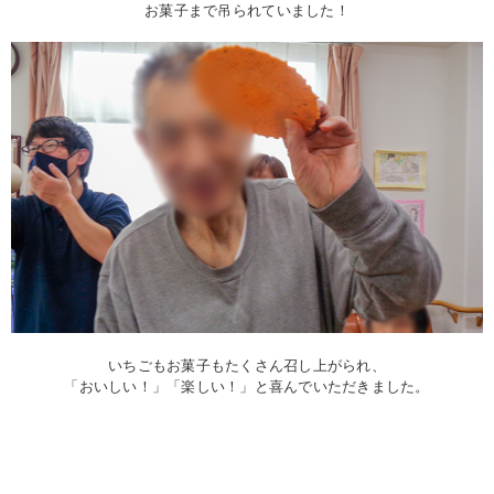
お菓子まで吊られていました！
いちごもお菓子もたくさん召し上がられ、
「おいしい！」「楽しい！」と喜んでいただきました。