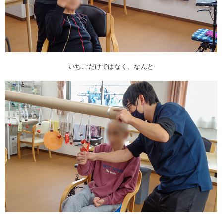
いちごだけではなく、なんと