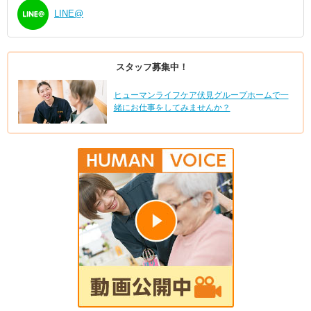
LINE@
スタッフ募集中！
ヒューマンライフケア伏見グループホームで一
緒にお仕事をしてみませんか？