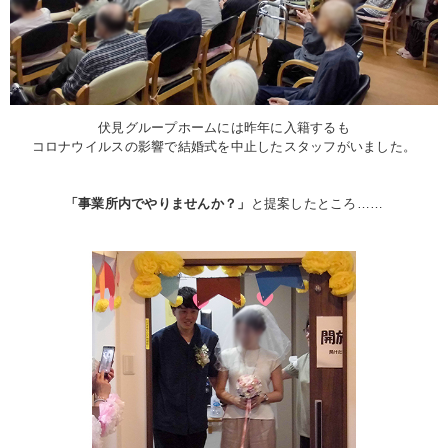
伏見グループホームには昨年に入籍するも
コロナウイルスの影響で結婚式を中止したスタッフがいました。
「事業所内でやりませんか？」
と提案したところ……