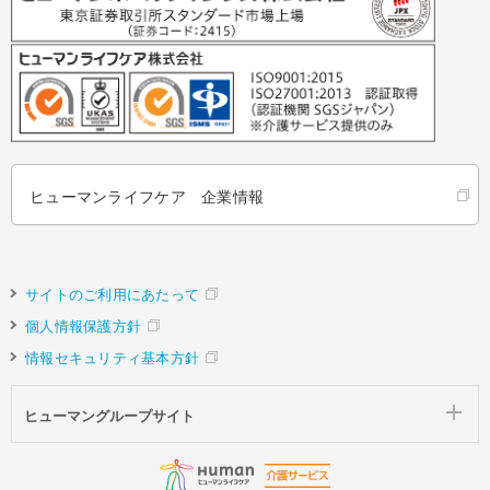
ヒューマンライフケア 企業情報
サイトのご利用にあたって
個人情報保護方針
情報セキュリティ基本方針
ヒューマングループサイト