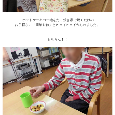
ホットケーキの生地をたこ焼き器で焼くだけの
お手軽さに「簡単やね」とヒョイヒョイ作られました。
もちろん！！