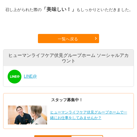
「美味しい！」
召し上がられた際の
もしっかりといただきました。
一覧へ戻る
ヒューマンライフケア伏見グループホーム
ソーシャルアカ
ウント
LINE@
スタッフ募集中！
ヒューマンライフケア伏見グループホームで一
緒にお仕事をしてみませんか？