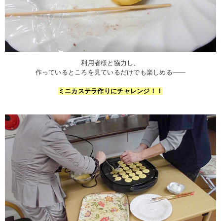
利用者様と協力し、
作っているところを見ているだけでも楽しめる――
ミニカステラ作りにチャレンジ！！