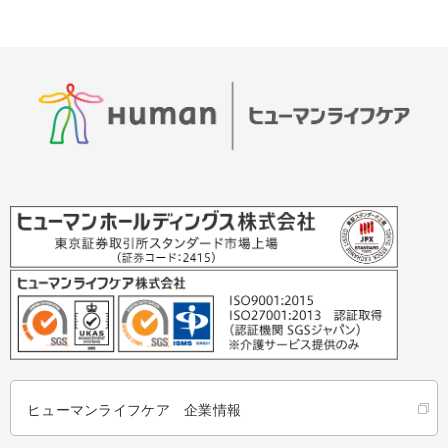
ヒューマンライフケア 企業情報