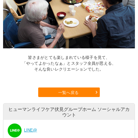
皆さまがとても楽しまれている様子を見て、
「やってよかったなぁ」とスタッフ全員が思える、
そんな良いレクリエーションでした。
一覧へ戻る
ヒューマンライフケア伏見グループホーム
ソーシャルアカ
ウント
LINE@