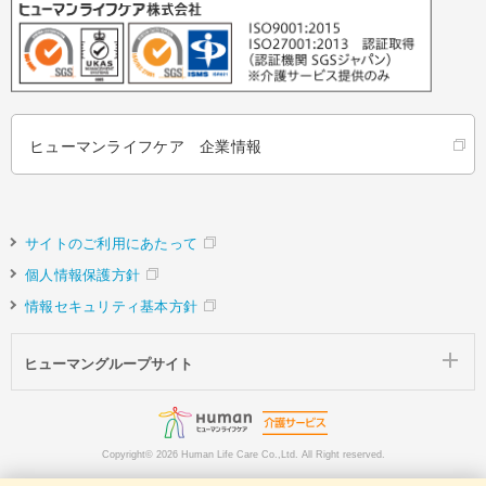
ヒューマンライフケア 企業情報
サイトのご利用にあたって
個人情報保護方針
情報セキュリティ基本方針
ヒューマングループサイト
Copyright©
2026 Human Life Care Co.,Ltd. All Right reserved.