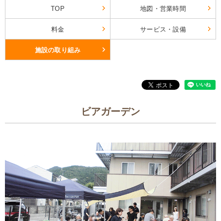
TOP
地図・営業時間
料金
サービス・設備
施設の取り組み
ビアガーデン