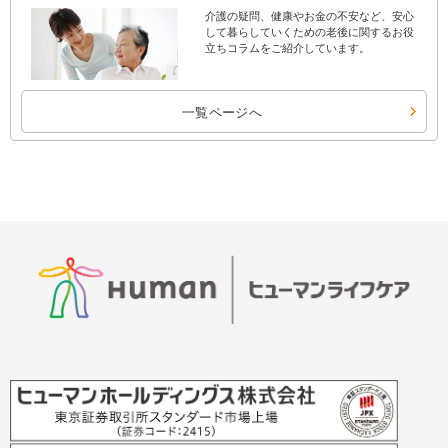
介護の疑問、健康やお金の不安など、安心
して暮らしていくための老後に関するお役
立ちコラムをご紹介しています。
一覧ページへ