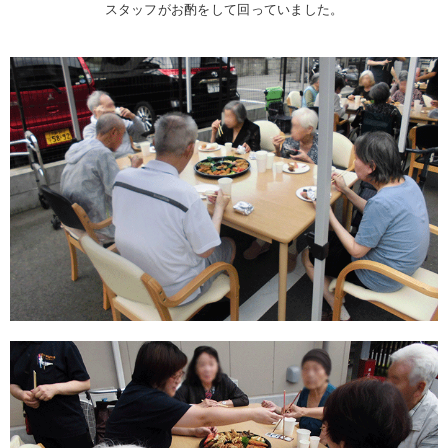
スタッフがお酌をして回っていました。