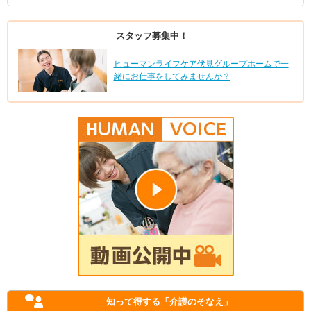
スタッフ募集中！
ヒューマンライフケア伏見グループホームで一
緒にお仕事をしてみませんか？
知って得する
「介護のそなえ」