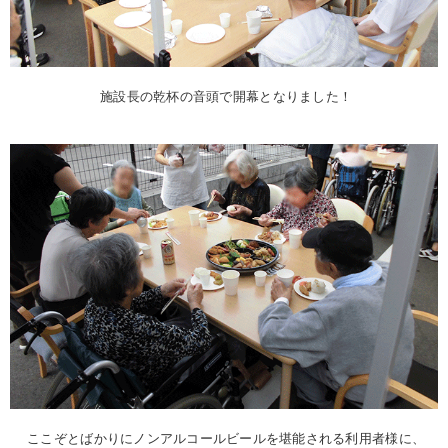
施設長の乾杯の音頭で開幕となりました！
ここぞとばかりにノンアルコールビールを堪能される利用者様に、