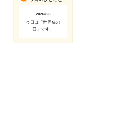
2026/8/8
今日は「世界猫の
日」です。