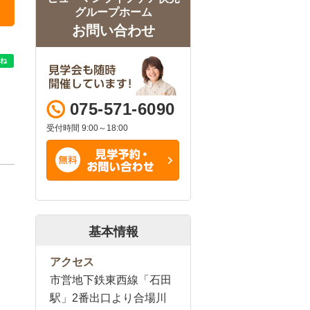
グループホーム
お問い合わせ
075-571-6090
受付時間 9:00～18:00
基本情報
アクセス
市営地下鉄東西線「石田
駅」2番出口より合場川