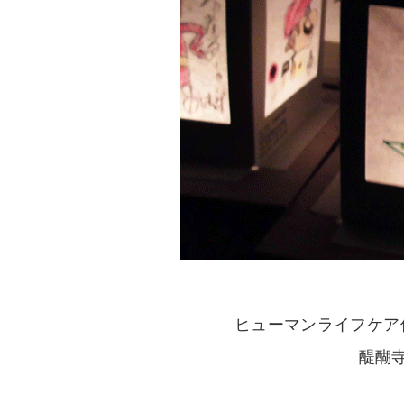
ヒューマンライフケア
醍醐