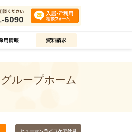
1-6090
 グループホーム
ヒューマンライフケア伏見