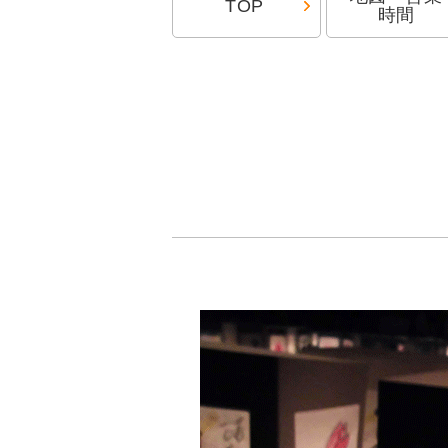
TOP
時間