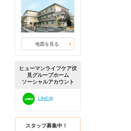
地図を見る
ヒューマンライフケア伏
見グループホーム
ソーシャルアカウント
LINE@
スタッフ募集中！