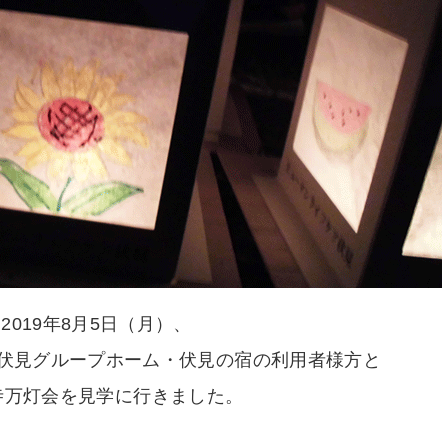
2019年8月5日（月）、
伏見グループホーム・伏見の宿の利用者様方と
寺万灯会を見学に行きました。