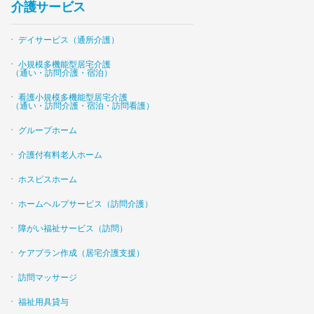
介護サービス
デイサービス（通所介護）
小規模多機能型居宅介護
（通い・訪問介護・宿泊）
看護小規模多機能型居宅介護
（通い・訪問介護・宿泊・訪問看護）
グループホーム
介護付有料老人ホーム
ホスピスホーム
ホームヘルプサービス（訪問介護）
障がい福祉サービス（訪問）
ケアプラン作成（居宅介護支援）
訪問マッサージ
福祉用具貸与