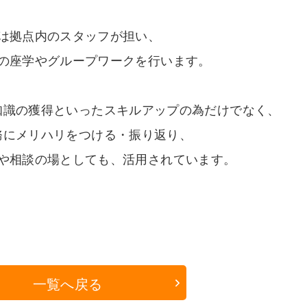
は拠点内のスタッフが担い、
の座学やグループワークを行います。
知識の獲得といったスキルアップの為だけでなく、
務にメリハリをつける・振り返り、
や相談の場としても、活用されています。
一覧へ戻る