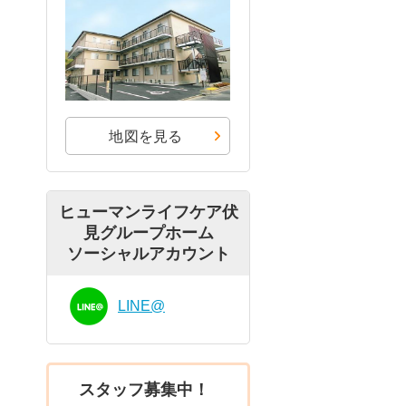
地図を見る
ヒューマンライフケア伏
見グループホーム
ソーシャルアカウント
LINE@
スタッフ募集中！