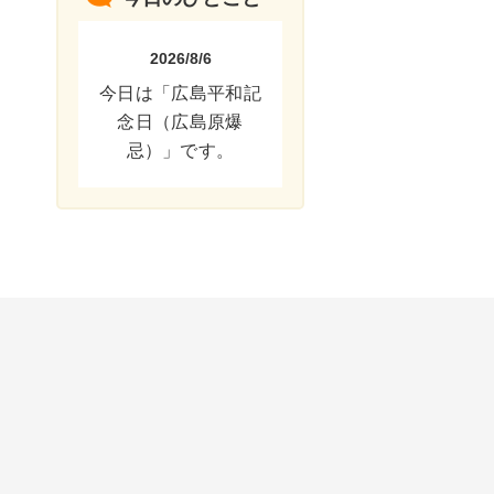
2026/8/6
今日は「広島平和記
念日（広島原爆
忌）」です。