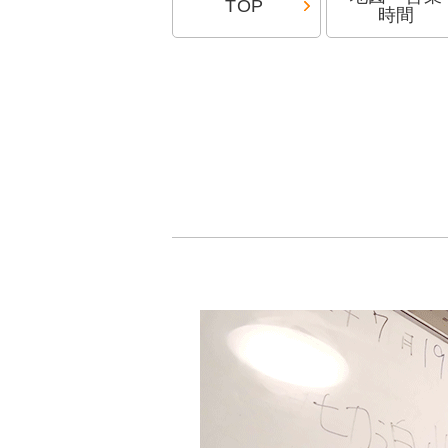
TOP
時間