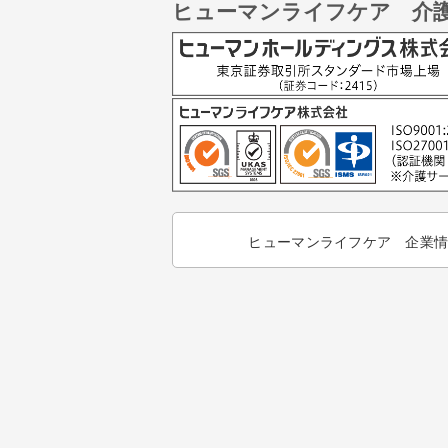
ヒューマンライフケア 介
ヒューマンライフケア 企業