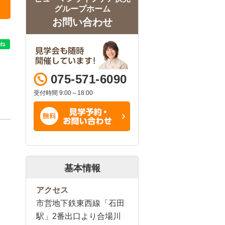
グループホーム
お問い合わせ
075-571-6090
受付時間 9:00～18:00
基本情報
アクセス
市営地下鉄東西線「石田
駅」2番出口より合場川