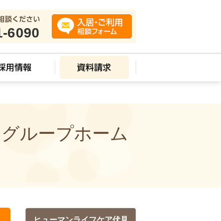
1-6090
 グループホーム
ヒューマンライフケア伏見