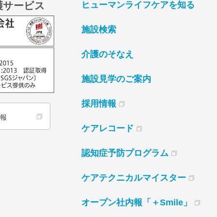
護サービス
ヒューマンライフケアを知る
施設検索
介護のそなえ
施設見学のご案内
採用情報
情報
ケアレコード
認知症予防プログラム
ケアテクニカルマイスター
オープン社内報「＋Smile」