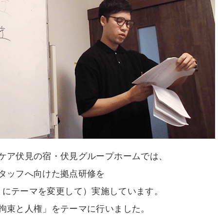
ケア伏見の宿・伏見グループホームでは、
タッフへ向けた拠点研修を
とにテーマを変更して）実施しています。
拘束と人権」をテーマに行いました。