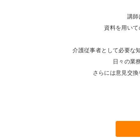
講師
資料を用いて
介護従事者として必要な
日々の業
さらには意見交換