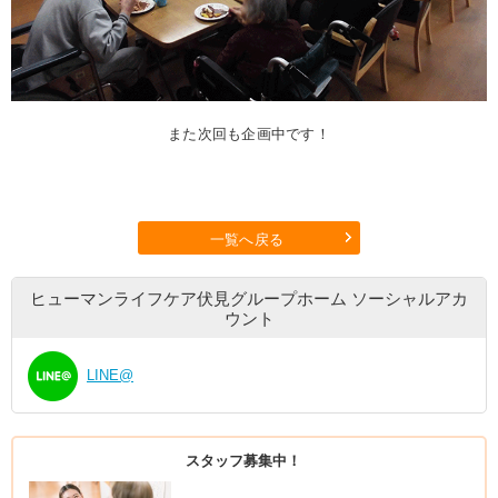
また次回も企画中です！
一覧へ戻る
ヒューマンライフケア伏見グループホーム
ソーシャルアカ
ウント
LINE@
スタッフ募集中！