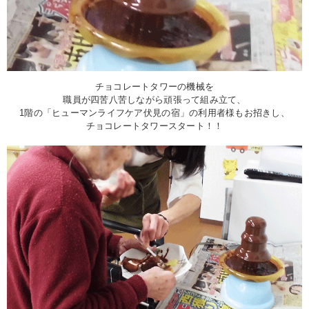
チョコレートタワーの機械を
職員が四苦八苦しながら頑張って組み立て、
1階の「ヒューマンライフケア伏見の宿」の利用者様もお招きし、
チョコレートタワースタート！！