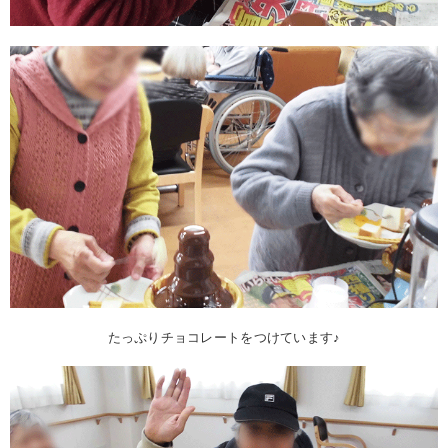
たっぷりチョコレートをつけています♪