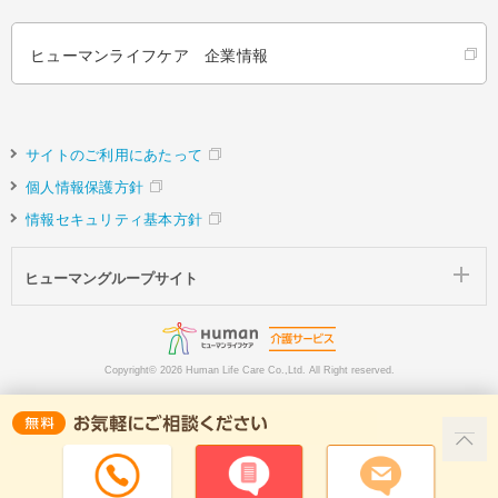
ヒューマンライフケア 企業情報
サイトのご利用にあたって
個人情報保護方針
情報セキュリティ基本方針
ヒューマングループサイト
Copyright©
2026 Human Life Care Co.,Ltd. All Right reserved.