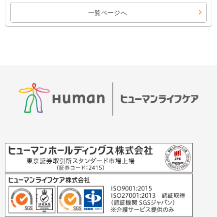
一覧ページへ