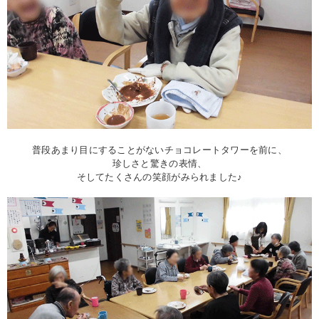
普段あまり目にすることがないチョコレートタワーを前に、
珍しさと驚きの表情、
そしてたくさんの笑顔がみられました♪