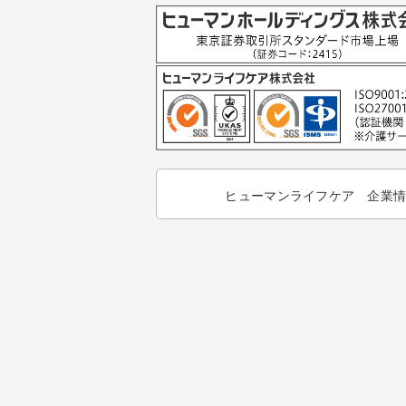
ヒューマンライフケア 企業