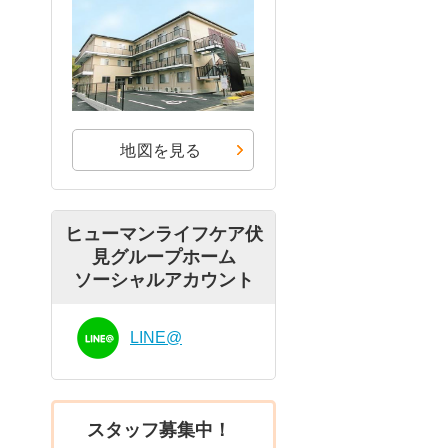
地図を見る
ヒューマンライフケア伏
見グループホーム
ソーシャルアカウント
LINE@
スタッフ募集中！