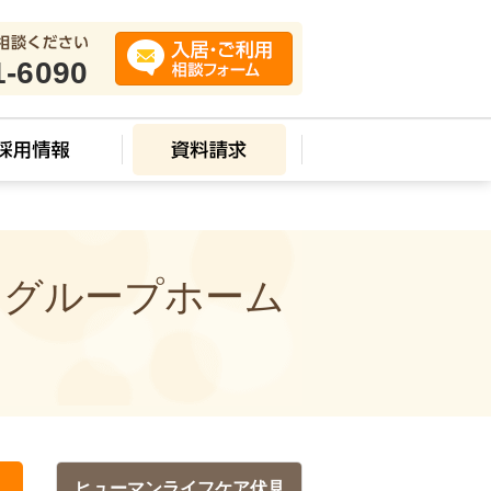
1-6090
 グループホーム
ヒューマンライフケア伏見