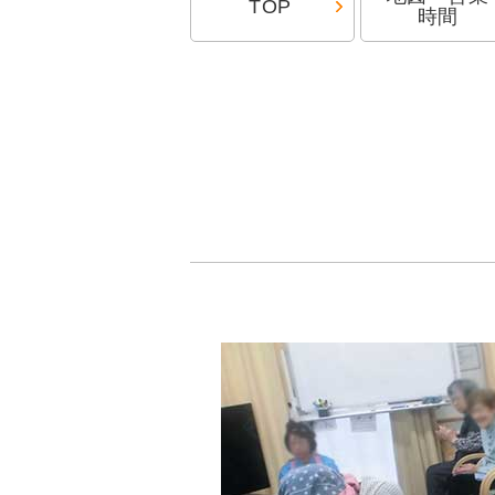
TOP
時間