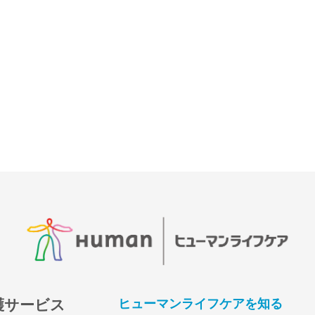
護サービス
ヒューマンライフケアを知る