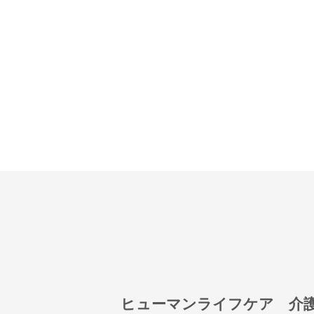
ヒューマンライフケア 介