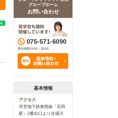
グループホーム
お問い合わせ
075-571-6090
受付時間 9:00～18:00
基本情報
アクセス
市営地下鉄東西線「石田
駅」2番出口より合場川