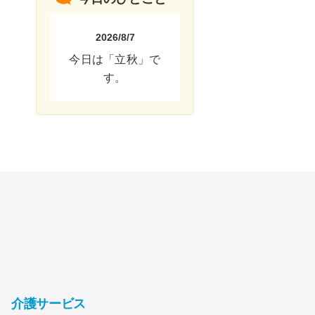
2026/8/7
今日は「立秋」で
す。
介護サービス