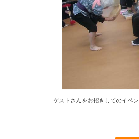
ゲストさんをお招きしてのイベン