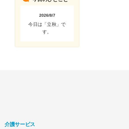
2026/8/7
今日は「立秋」で
す。
介護サービス