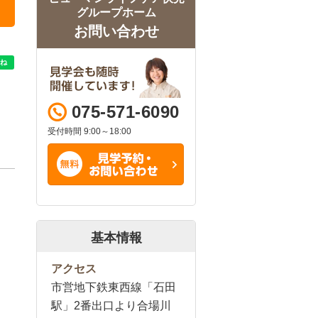
グループホーム
お問い合わせ
075-571-6090
受付時間 9:00～18:00
基本情報
アクセス
市営地下鉄東西線「石田
駅」2番出口より合場川