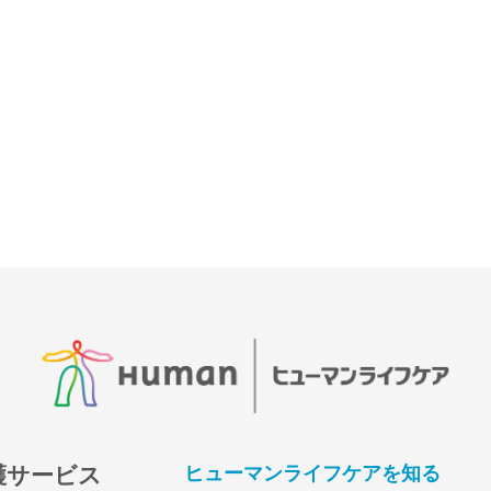
護サービス
ヒューマンライフケアを知る