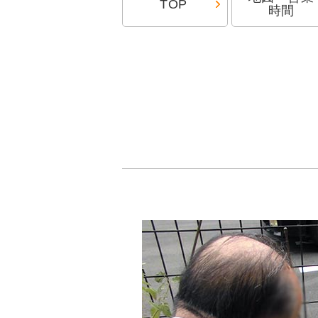
TOP
時間