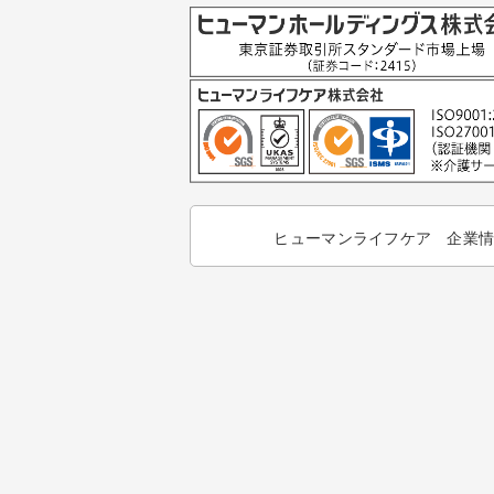
ヒューマンライフケア 企業