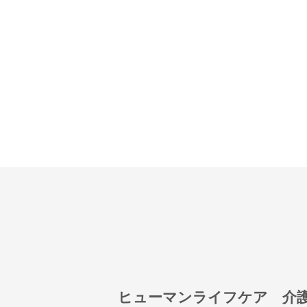
ヒューマンライフケア 介