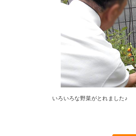
いろいろな野菜がとれました♪