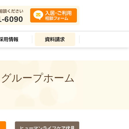
1-6090
 グループホーム
ヒューマンライフケア伏見