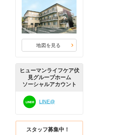
地図を見る
ヒューマンライフケア伏
見グループホーム
ソーシャルアカウント
LINE@
スタッフ募集中！