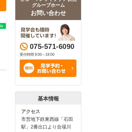
グループホーム
お問い合わせ
075-571-6090
受付時間 9:00～18:00
基本情報
アクセス
市営地下鉄東西線「石田
駅」2番出口より合場川