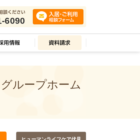
1-6090
 グループホーム
ヒューマンライフケア伏見