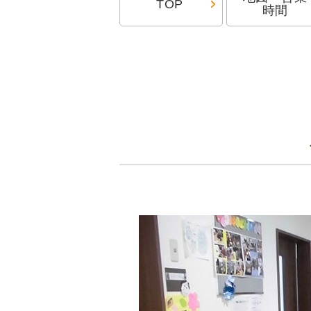
TOP
時間