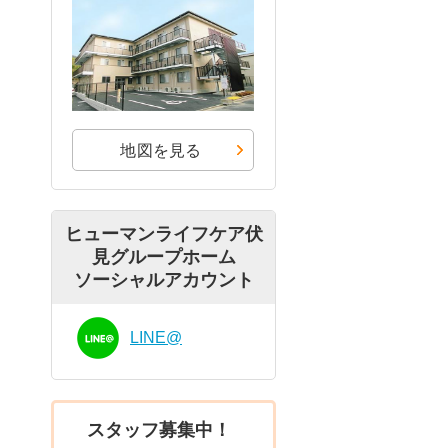
地図を見る
ヒューマンライフケア伏
見グループホーム
ソーシャルアカウント
LINE@
スタッフ募集中！