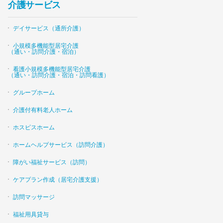
介護サービス
デイサービス（通所介護）
小規模多機能型居宅介護
（通い・訪問介護・宿泊）
看護小規模多機能型居宅介護
（通い・訪問介護・宿泊・訪問看護）
グループホーム
介護付有料老人ホーム
ホスピスホーム
ホームヘルプサービス（訪問介護）
障がい福祉サービス（訪問）
ケアプラン作成（居宅介護支援）
訪問マッサージ
福祉用具貸与