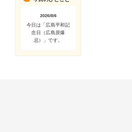
2026/8/6
今日は「広島平和記
念日（広島原爆
忌）」です。