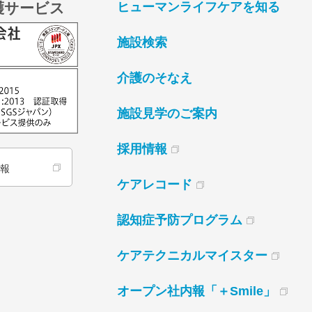
護サービス
ヒューマンライフケアを知る
施設検索
介護のそなえ
施設見学のご案内
採用情報
情報
ケアレコード
認知症予防プログラム
ケアテクニカルマイスター
オープン社内報「＋Smile」