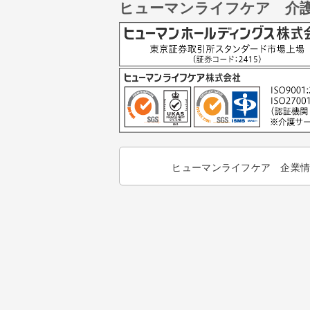
ヒューマンライフケア 介
ヒューマンライフケア 企業