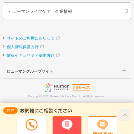
ヒューマンライフケア 企業情報
サイトのご利用にあたって
個人情報保護方針
情報セキュリティ基本方針
ヒューマングループサイト
Copyright©
2026 Human Life Care Co.,Ltd. All Right reserved.