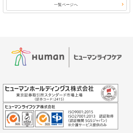
一覧ページへ