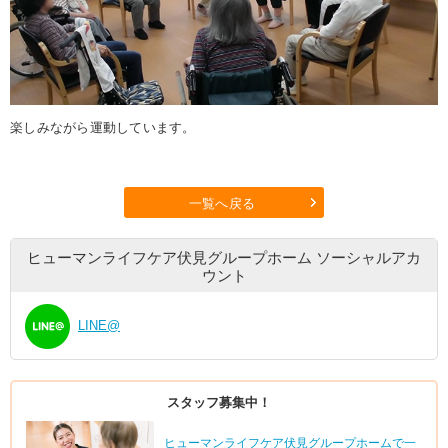
楽しみながら運動しています。
一覧へ戻る
ヒューマンライフケア伏見グループホーム
ソーシャルアカ
ウント
LINE@
スタッフ募集中！
ヒューマンライフケア伏見グループホームで一