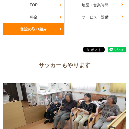
TOP
地図・営業時間
料金
サービス・設備
施設の取り組み
サッカーもやります