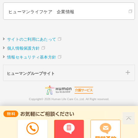
ヒューマンライフケア 企業情報
サイトのご利用にあたって
個人情報保護方針
情報セキュリティ基本方針
ヒューマングループサイト
Copyright©
2026 Human Life Care Co.,Ltd. All Right reserved.