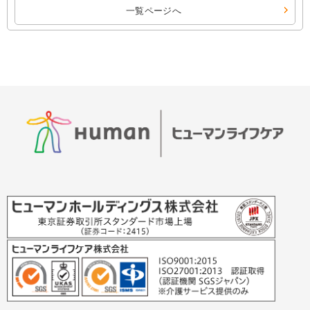
一覧ページへ