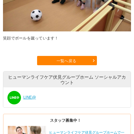
笑顔でボールを蹴っています！
一覧へ戻る
ヒューマンライフケア伏見グループホーム
ソーシャルアカ
ウント
LINE@
スタッフ募集中！
ヒューマンライフケア伏見グループホームで一