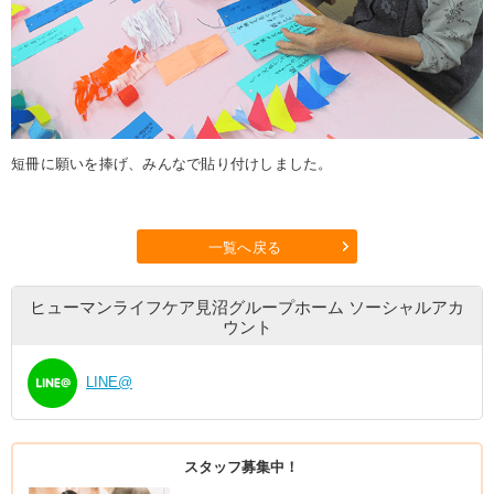
短冊に願いを捧げ、みんなで貼り付けしました。
一覧へ戻る
ヒューマンライフケア見沼グループホーム
ソーシャルアカ
ウント
LINE@
スタッフ募集中！