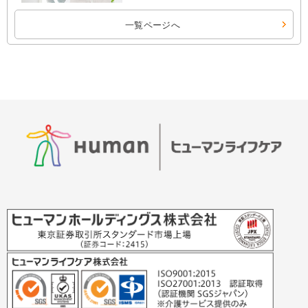
一覧ページへ