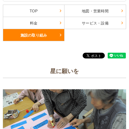
TOP
地図・営業時間
料金
サービス・設備
施設の取り組み
星に願いを