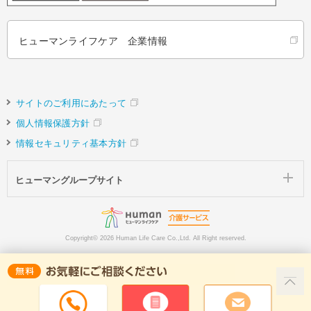
ヒューマンライフケア 企業情報
サイトのご利用にあたって
個人情報保護方針
情報セキュリティ基本方針
ヒューマングループサイト
Copyright©
2026 Human Life Care Co.,Ltd. All Right reserved.