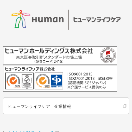
ヒューマンライフケア 企業情報