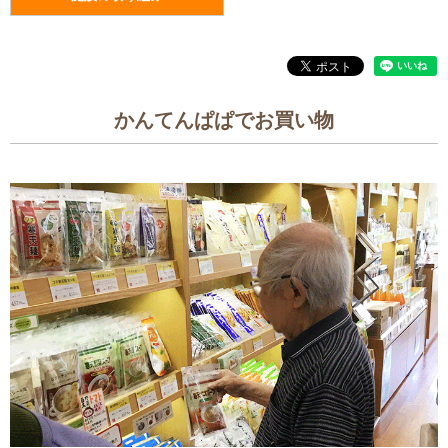
かんてんぱぱでお買い物