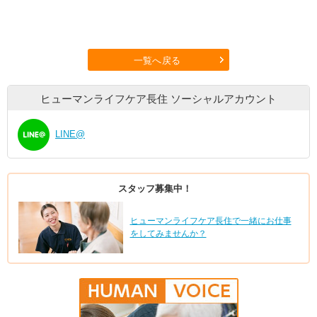
一覧へ戻る
ヒューマンライフケア長住
ソーシャルアカウント
LINE@
スタッフ募集中！
ヒューマンライフケア長住で一緒にお仕事
をしてみませんか？