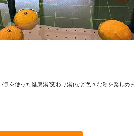
バラを使った健康湯(変わり湯)など色々な湯を楽しめま