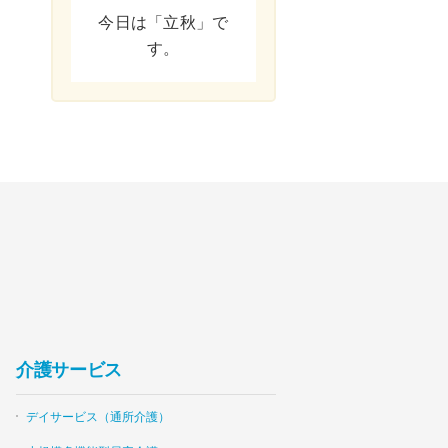
今日は「立秋」で
す。
介護サービス
デイサービス（通所介護）