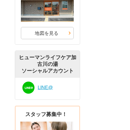
地図を見る
ヒューマンライフケア加
古川の湯
ソーシャルアカウント
LINE@
スタッフ募集中！