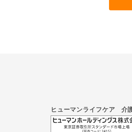
ヒューマンライフケア 介