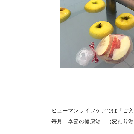
ヒューマンライフケアでは「ご入
毎月「季節の健康湯」（変わり湯