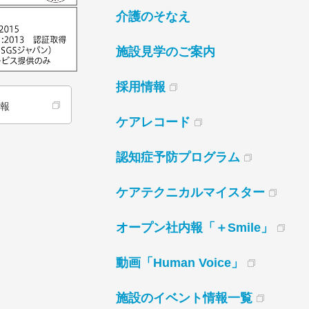
介護のそなえ
施設見学のご案内
採用情報
情報
ケアレコード
認知症予防プログラム
ケアテクニカルマイスター
オープン社内報「＋Smile」
動画「Human Voice」
施設のイベント情報一覧