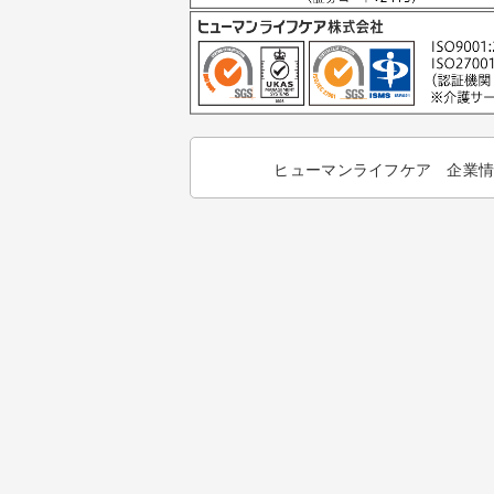
ヒューマンライフケア 企業