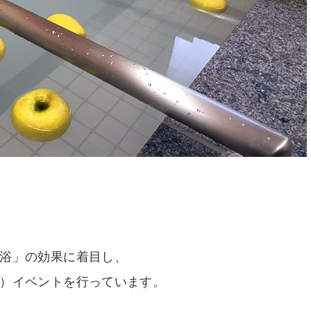
浴」の効果に着目し、
）イベントを行っています。