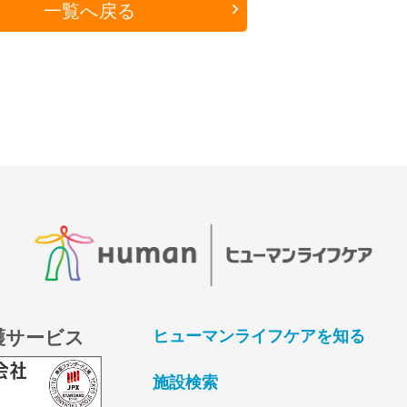
一覧へ戻る
護サービス
ヒューマンライフケアを知る
施設検索