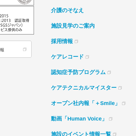
介護のそなえ
施設見学のご案内
採用情報
情報
ケアレコード
認知症予防プログラム
ケアテクニカルマイスター
オープン社内報「＋Smile」
動画「Human Voice」
施設のイベント情報一覧