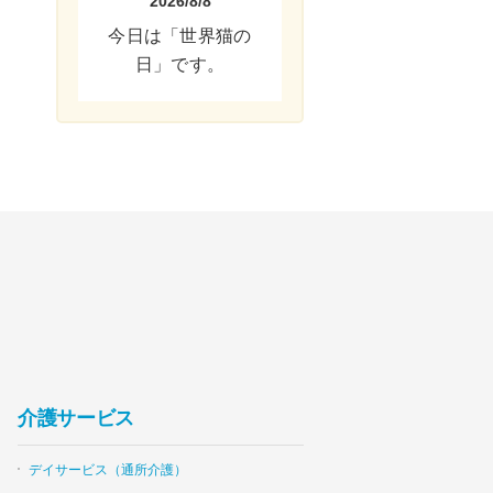
2026/8/8
今日は「世界猫の
日」です。
介護サービス
デイサービス（通所介護）