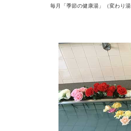
毎月「季節の健康湯」（変わり湯