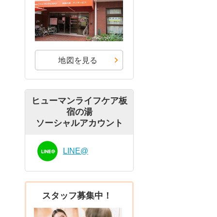
地図を見る
ヒューマンライフケア板
宿の湯
ソーシャルアカウント
LINE@
スタッフ募集中！