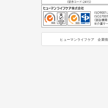
ヒューマンライフケア 企業