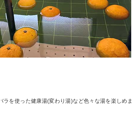
バラを使った健康湯(変わり湯)など色々な湯を楽しめま