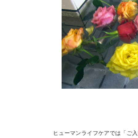
ヒューマンライフケアでは「ご入