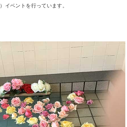
）イベントを行っています。