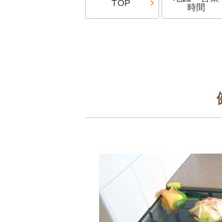
TOP
時間