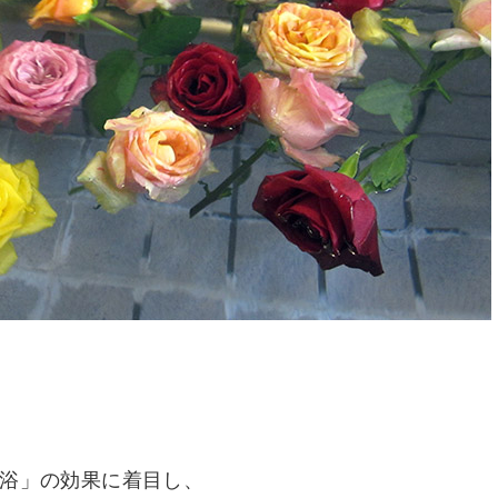
浴」の効果に着目し、