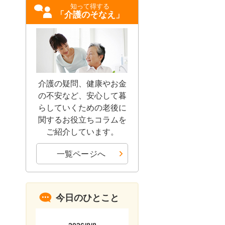
知って得する
「介護のそなえ」
介護の疑問、健康やお金
の不安など、安心して暮
らしていくための老後に
関するお役立ちコラムを
ご紹介しています。
一覧ページへ
今日のひとこと