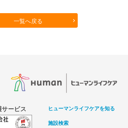
一覧へ戻る
護サービス
ヒューマンライフケアを知る
施設検索