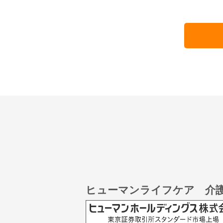
ヒューマンライフケア 介