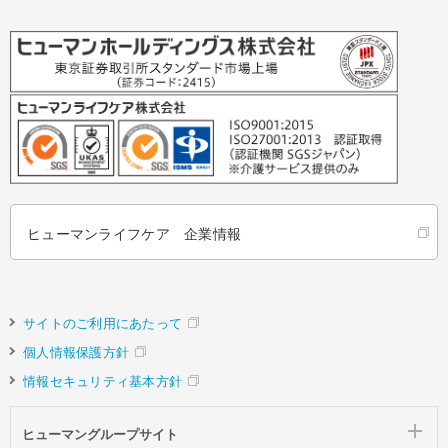
ヒューマンライフケア 企業情報
サイトのご利用にあたって
個人情報保護方針
情報セキュリティ基本方針
ヒューマングループサイト