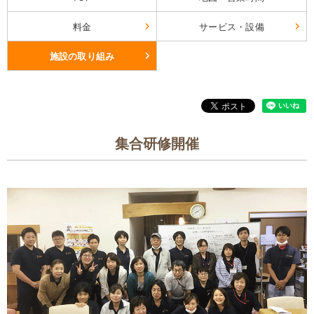
料金
サービス・設備
施設の取り組み
集合研修開催