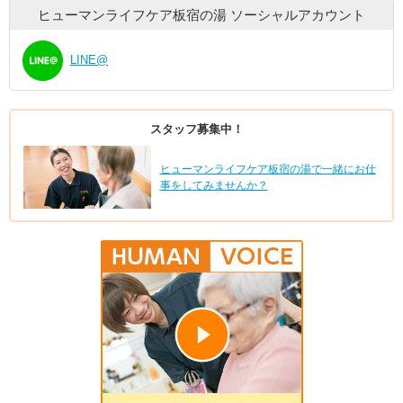
ヒューマンライフケア板宿の湯
ソーシャルアカウント
LINE@
スタッフ募集中！
ヒューマンライフケア板宿の湯で一緒にお仕
事をしてみませんか？