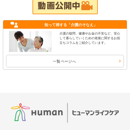
知って得する
「介護のそなえ」
介護の疑問、健康やお金の不安など、安心
して暮らしていくための老後に関するお役
立ちコラムをご紹介しています。
一覧ページへ