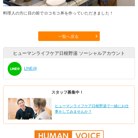
料理人の方に目の前でロコモコ丼を作っていただきました！
一覧へ戻る
ヒューマンライフケア日根野湯
ソーシャルアカウント
LINE@
スタッフ募集中！
ヒューマンライフケア日根野湯で一緒にお仕
事をしてみませんか？