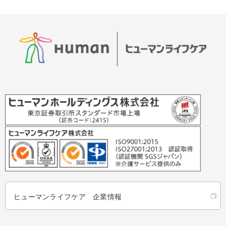
ヒューマンライフケア 企業情報