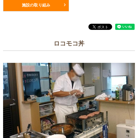
施設の取り組み
ロコモコ丼