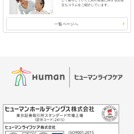
して暮らしていくための老後に関するお役
立ちコラムをご紹介しています。
一覧ページへ