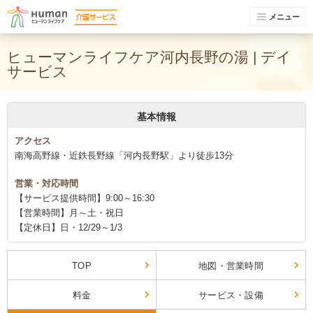
メニュー
ヒューマンライフケア河内長野の湯 | デイ
サービス
基本情報
アクセス
南海高野線・近鉄長野線「河内長野駅」より徒歩13分
営業・対応時間
【サービス提供時間】9:00～16:30
【営業時間】月～土・祝日
【定休日】日・12/29～1/3
TOP
地図・営業時間
料金
サービス・設備