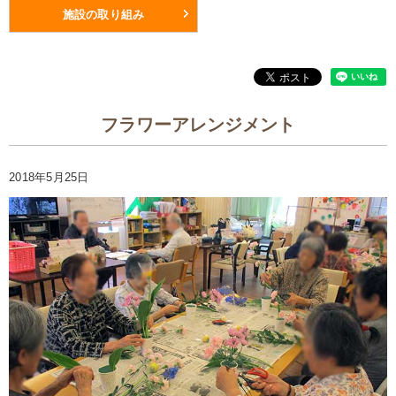
施設の取り組み
フラワーアレンジメント
2018年5月25日