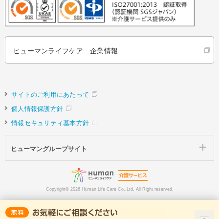
ヒューマンライフケア 企業情報
サイトのご利用にあたって
個人情報保護方針
情報セキュリティ基本方針
ヒューマングループサイト
Copyright©
2026 Human Life Care Co.,Ltd. All Right reserved.