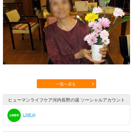
一覧へ戻る
ヒューマンライフケア河内長野の湯
ソーシャルアカウント
LINE@