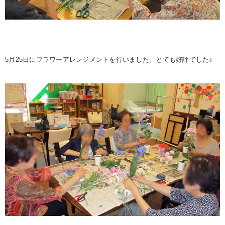
5月25日にフラワーアレンジメントを行いました。とても好評でした♪