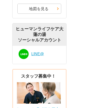
地図を見る
ヒューマンライフケア大
蓮の湯
ソーシャルアカウント
LINE@
スタッフ募集中！