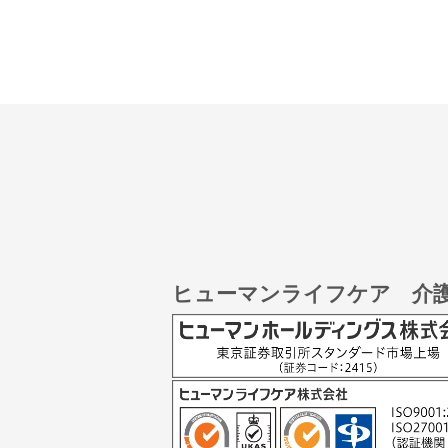
ヒューマンライフケア 介