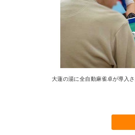
大蓮の湯に全自動麻雀卓が導入さ