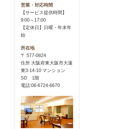
営業・対応時間
【サービス提供時間】
9:00～17:00
【定休日】日曜・年末年
始
所在地
〒 577-0824
住所 大阪府東大阪市大蓮
東3-14-10 マンション
SD 1階
電話:06-6724-6670