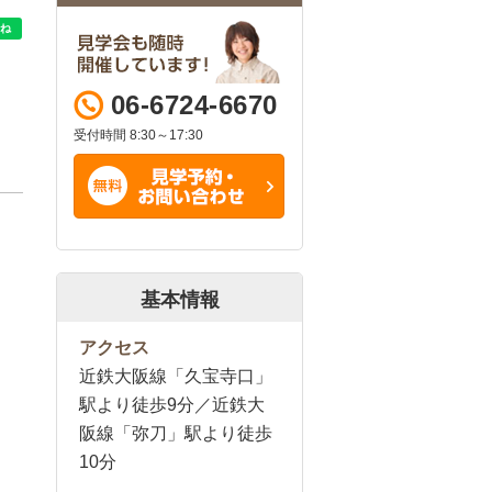
06-6724-6670
受付時間 8:30～17:30
基本情報
アクセス
近鉄大阪線「久宝寺口」
駅より徒歩9分／近鉄大
阪線「弥刀」駅より徒歩
10分