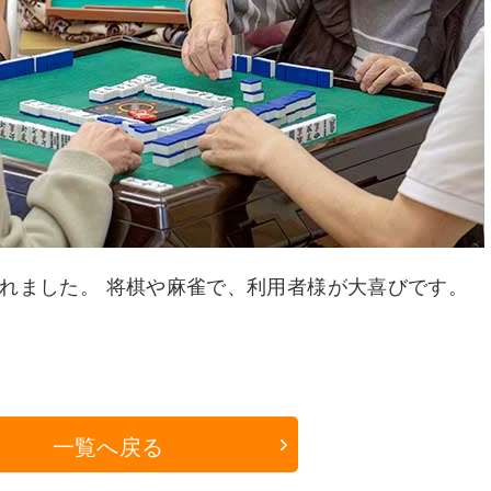
れました。 将棋や麻雀で、利用者様が大喜びです。
一覧へ戻る