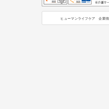
ヒューマンライフケア 企業