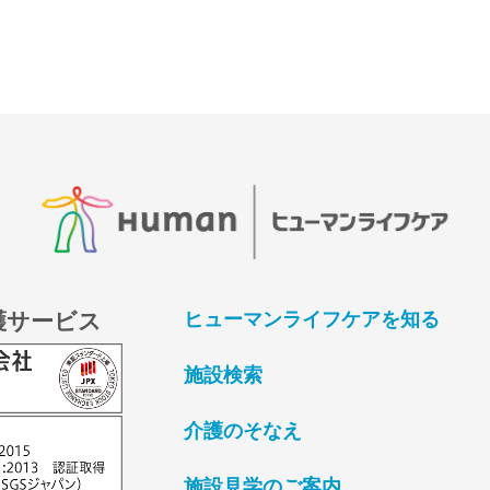
護サービス
ヒューマンライフケアを知る
施設検索
介護のそなえ
施設見学のご案内