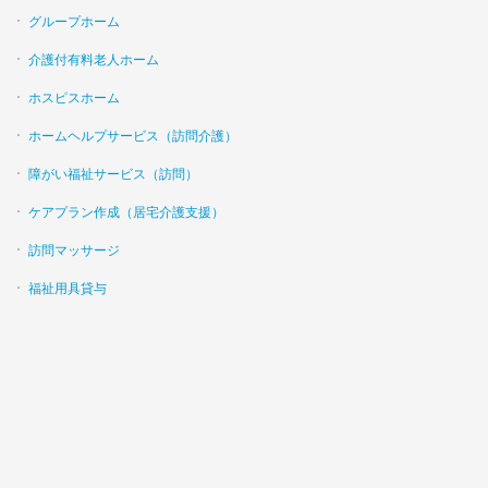
グループホーム
介護付有料老人ホーム
ホスピスホーム
ホームヘルプサービス（訪問介護）
障がい福祉サービス（訪問）
ケアプラン作成（居宅介護支援）
訪問マッサージ
福祉用具貸与