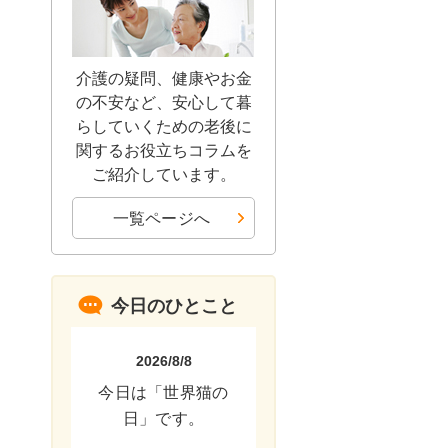
介護の疑問、健康やお金
の不安など、安心して暮
らしていくための老後に
関するお役立ちコラムを
ご紹介しています。
一覧ページへ
今日のひとこと
2026/8/8
今日は「世界猫の
日」です。