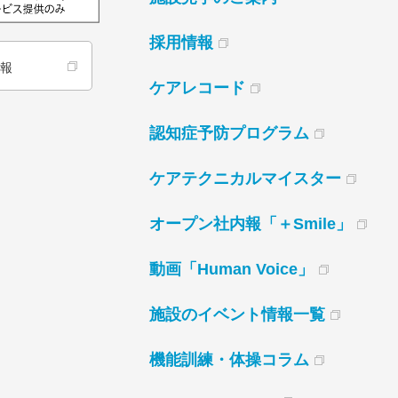
採用情報
情報
ケアレコード
認知症予防プログラム
ケアテクニカルマイスター
オープン社内報「＋Smile」
動画「Human Voice」
施設のイベント情報一覧
機能訓練・体操コラム