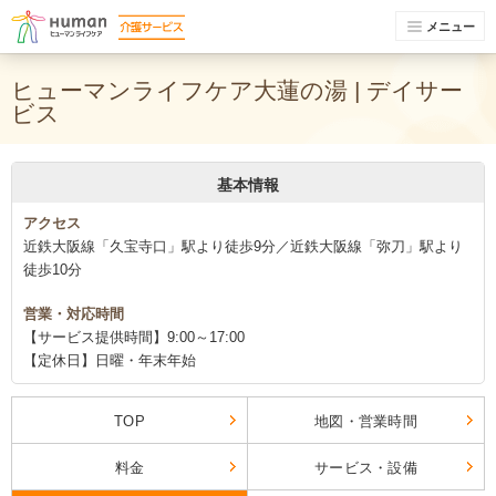
メニュー
ヒューマンライフケア大蓮の湯 | デイサー
ビス
基本情報
アクセス
近鉄大阪線「久宝寺口」駅より徒歩9分／近鉄大阪線「弥刀」駅より
徒歩10分
営業・対応時間
【サービス提供時間】9:00～17:00
【定休日】日曜・年末年始
TOP
地図・営業時間
料金
サービス・設備