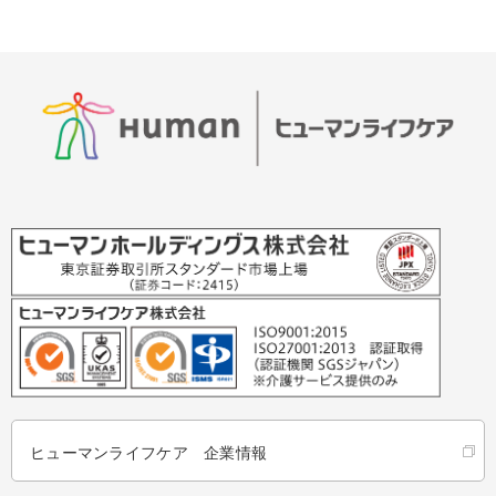
ヒューマンライフケア 企業情報