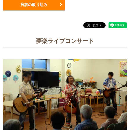
施設の取り組み
夢楽ライブコンサート