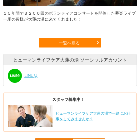
１５年間で３２００回のボランティアコンサートを開催した夢楽ライブ
一座の皆様が大蓮の湯に来てくれました！
一覧へ戻る
ヒューマンライフケア大蓮の湯
ソーシャルアカウント
LINE@
スタッフ募集中！
ヒューマンライフケア大蓮の湯で一緒にお仕
事をしてみませんか？